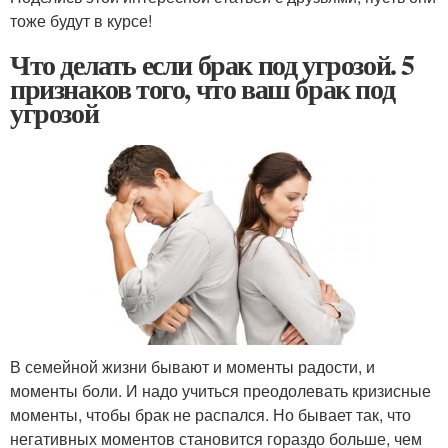
тоже будут в курсе!
Что делать если брак под угрозой. 5
признаков того, что ваш брак под
угрозой
В семейной жизни бывают и моменты радости, и
моменты боли. И надо учиться преодолевать кризисные
моменты, чтобы брак не распался. Но бывает так, что
негативных моментов становится гораздо больше, чем