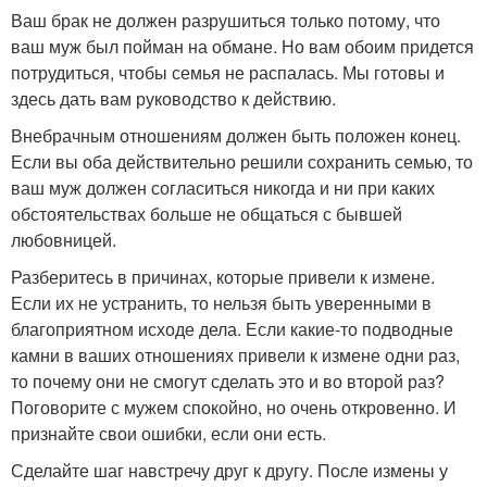
Ваш брак не должен разрушиться только потому, что
ваш муж был пойман на обмане. Но вам обоим придется
потрудиться, чтобы семья не распалась. Мы готовы и
здесь дать вам руководство к действию.
Внебрачным отношениям должен быть положен конец.
Если вы оба действительно решили сохранить семью, то
ваш муж должен согласиться никогда и ни при каких
обстоятельствах больше не общаться с бывшей
любовницей.
Разберитесь в причинах, которые привели к измене.
Если их не устранить, то нельзя быть уверенными в
благоприятном исходе дела. Если какие-то подводные
камни в ваших отношениях привели к измене одни раз,
то почему они не смогут сделать это и во второй раз?
Поговорите с мужем спокойно, но очень откровенно. И
признайте свои ошибки, если они есть.
Сделайте шаг навстречу друг к другу. После измены у