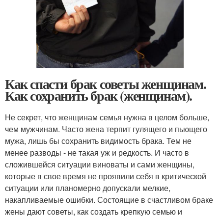
Как спасти брак советы женщинам.
Как сохранить брак (женщинам).
Не секрет, что женщинам семья нужна в целом больше,
чем мужчинам. Часто жена терпит гулящего и пьющего
мужа, лишь бы сохранить видимость брака. Тем не
менее разводы - не такая уж и редкость. И часто в
сложившейся ситуации виноваты и сами женщины,
которые в свое время не проявили себя в критической
ситуации или планомерно допускали мелкие,
накапливаемые ошибки. Состоящие в счастливом браке
жены дают советы, как создать крепкую семью и