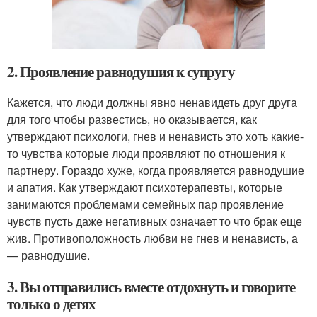
2. Проявление равнодушия к супругу
Кажется, что люди должны явно ненавидеть друг друга
для того чтобы развестись, но оказывается, как
утверждают психологи, гнев и ненависть это хоть какие-
то чувства которые люди проявляют по отношения к
партнеру. Гораздо хуже, когда проявляется равнодушие
и апатия. Как утверждают психотерапевты, которые
занимаются проблемами семейных пар проявление
чувств пусть даже негативных означает то что брак еще
жив. Противоположность любви не гнев и ненависть, а
— равнодушие.
3. Вы отправились вместе отдохнуть и говорите
только о детях