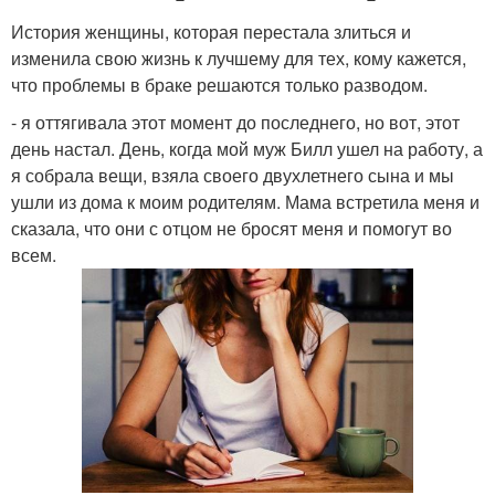
История женщины, которая перестала злиться и
изменила свою жизнь к лучшему для тех, кому кажется,
что проблемы в браке решаются только разводом.
- я оттягивала этот момент до последнего, но вот, этот
день настал. День, когда мой муж Билл ушел на работу, а
я собрала вещи, взяла своего двухлетнего сына и мы
ушли из дома к моим родителям. Мама встретила меня и
сказала, что они с отцом не бросят меня и помогут во
всем.