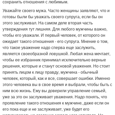
сохранить отношения с любимым.
Уважайте своего мужа. Часто женщины заявляют, что и
готовы были бы уважать своего супруга, если бы он
этого заслуживал. На самом деле вторая часть
утверждения тут лишняя. Для любого мужчины важно,
чтобы его уважали. И первый человек, от которого он
ожидает такого отношения - его супруга. Мнение о том,
что такое уважение надо сперва еще заслужить,
является своеобразной ловушкой. Любая жена мечтает,
чтобы ее избранник принимал исключительно верные
решения, которые и станут основой уважения. Но стоит
принять лицом к лицу правду, мужчина - обычный
человек, который, как и все, совершает ошибки. Именно
этого человека вы в свое время и выбрали, чтобы быть с
ним всю жизнь. Ему вы доверили управление семьей,
уже за это он заслуживает уважения. Надо понять, что
проявление такого отношения к мужчине, даже если он
его пока еще и не заслуживает, уже будет его