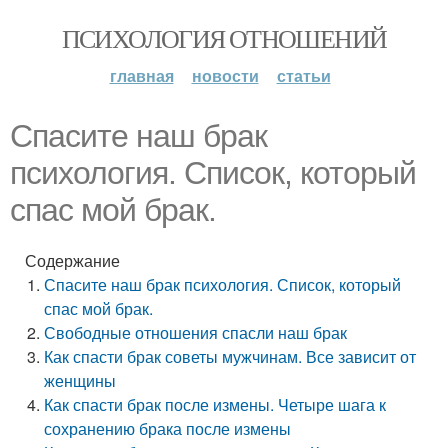
ПСИХОЛОГИЯ ОТНОШЕНИЙ
главная
новости
статьи
Спасите наш брак
психология. Список, который
спас мой брак.
Содержание
Спасите наш брак психология. Список, который
спас мой брак.
Свободные отношения спасли наш брак
Как спасти брак советы мужчинам. Все зависит от
женщины
Как спасти брак после измены. Четыре шага к
сохранению брака после измены