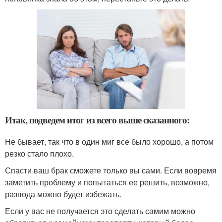
Итак, подведем итог из всего выше сказанного:
Не бывает, так что в один миг все было хорошо, а потом
резко стало плохо.
Спасти ваш брак сможете только вы сами. Если вовремя
заметить проблему и попытаться ее решить, возможно,
развода можно будет избежать.
Если у вас не получается это сделать самим можно