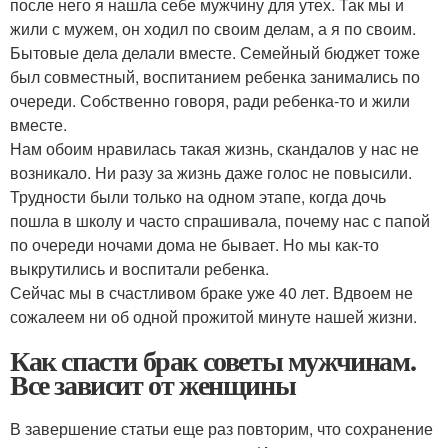
после него я нашла себе мужчину для утех. Так мы и
жили с мужем, он ходил по своим делам, а я по своим.
Бытовые дела делали вместе. Семейный бюджет тоже
был совместный, воспитанием ребенка занимались по
очереди. Собственно говоря, ради ребенка-то и жили
вместе.
Нам обоим нравилась такая жизнь, скандалов у нас не
возникало. Ни разу за жизнь даже голос не повысили.
Трудности были только на одном этапе, когда дочь
пошла в школу и часто спрашивала, почему нас с папой
по очереди ночами дома не бывает. Но мы как-то
выкрутились и воспитали ребенка.
Сейчас мы в счастливом браке уже 40 лет. Вдвоем не
сожалеем ни об одной прожитой минуте нашей жизни.
Как спасти брак советы мужчинам.
Все зависит от женщины
В завершение статьи еще раз повторим, что сохранение