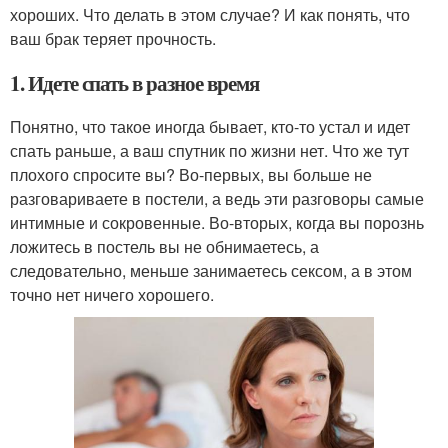
хороших. Что делать в этом случае? И как понять, что
ваш брак теряет прочность.
1. Идете спать в разное время
Понятно, что такое иногда бывает, кто-то устал и идет
спать раньше, а ваш спутник по жизни нет. Что же тут
плохого спросите вы? Во-первых, вы больше не
разговариваете в постели, а ведь эти разговоры самые
интимные и сокровенные. Во-вторых, когда вы порознь
ложитесь в постель вы не обнимаетесь, а
следовательно, меньше занимаетесь сексом, а в этом
точно нет ничего хорошего.