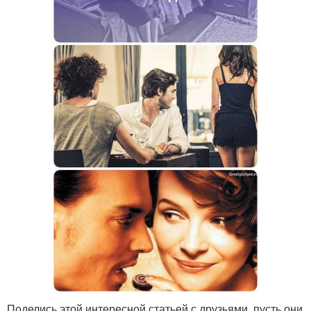
Поделись этой интересной статьей с друзьями, пусть они