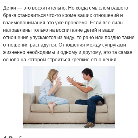
Детки — это восхитительно. Но когда смыслом вашего
брака становиться что-то кроме ваших отношений и
взаимопонимания это уже проблема. Если все силы
направлены только на воспитание детей и ваши
отношения упускаются из виду, то рано или поздно такие
отношения распадутся. Отношения между супругами
жизненно необходимы и одному и другому, это та самая
основа на котором строиться крепкие отношения.