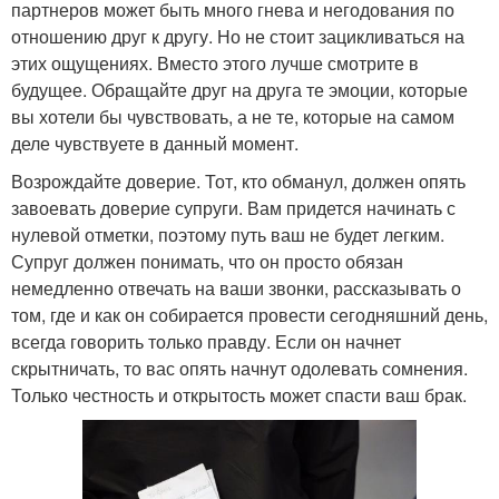
партнеров может быть много гнева и негодования по
отношению друг к другу. Но не стоит зацикливаться на
этих ощущениях. Вместо этого лучше смотрите в
будущее. Обращайте друг на друга те эмоции, которые
вы хотели бы чувствовать, а не те, которые на самом
деле чувствуете в данный момент.
Возрождайте доверие. Тот, кто обманул, должен опять
завоевать доверие супруги. Вам придется начинать с
нулевой отметки, поэтому путь ваш не будет легким.
Супруг должен понимать, что он просто обязан
немедленно отвечать на ваши звонки, рассказывать о
том, где и как он собирается провести сегодняшний день,
всегда говорить только правду. Если он начнет
скрытничать, то вас опять начнут одолевать сомнения.
Только честность и открытость может спасти ваш брак.