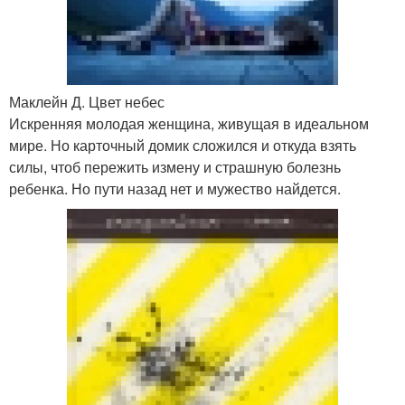
Маклейн Д. Цвет небес
Искренняя молодая женщина, живущая в идеальном
мире. Но карточный домик сложился и откуда взять
силы, чтоб пережить измену и страшную болезнь
ребенка. Но пути назад нет и мужество найдется.