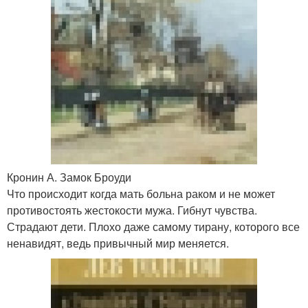
Кронин А. Замок Броуди
Что происходит когда мать больна раком и не может
противостоять жестокости мужа. Гибнут чувства.
Страдают дети. Плохо даже самому тирану, которого все
ненавидят, ведь привычный мир меняется.