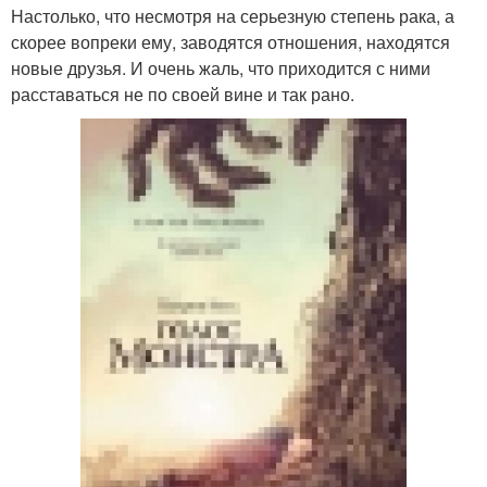
Настолько, что несмотря на серьезную степень рака, а
скорее вопреки ему, заводятся отношения, находятся
новые друзья. И очень жаль, что приходится с ними
расставаться не по своей вине и так рано.