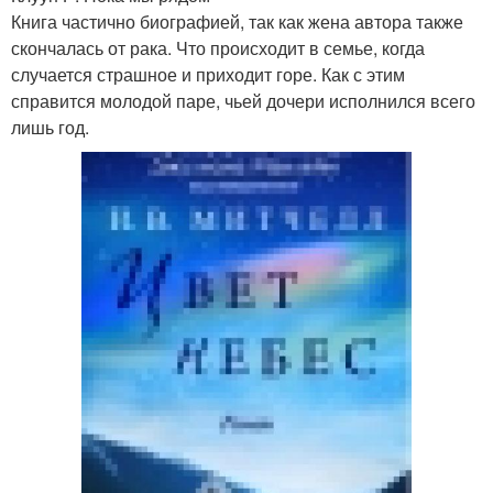
Книга частично биографией, так как жена автора также
скончалась от рака. Что происходит в семье, когда
случается страшное и приходит горе. Как с этим
справится молодой паре, чьей дочери исполнился всего
лишь год.