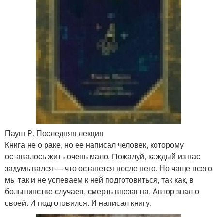
Пауш Р. Последняя лекция
Книга не о раке, но ее написал человек, которому
оставалось жить очень мало. Пожалуй, каждый из нас
задумывался — что останется после него. Но чаще всего
мы так и не успеваем к ней подготовиться, так как, в
большинстве случаев, смерть внезапна. Автор знал о
своей. И подготовился. И написал книгу.