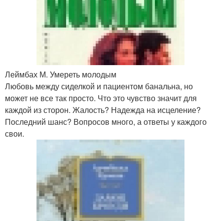
Леймбах М. Умереть молодым
Любовь между сиделкой и пациентом банальна, но
может не все так просто. Что это чувство значит для
каждой из сторон. Жалость? Надежда на исцеление?
Последний шанс? Вопросов много, а ответы у каждого
свои.