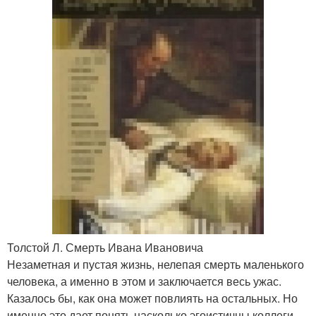
Толстой Л. Смерть Ивана Ивановича
Незаметная и пустая жизнь, нелепая смерть маленького
человека, а именно в этом и заключается весь ужас.
Казалось бы, как она может повлиять на остальных. Но
именно это дает понять насколько эгоистичны коллеги.