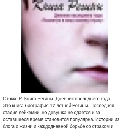
Стокке Р. Книга Регины. Дневник последнего года
Это книга-биография 17-летней Регины. Последняя
стадия лейкемии, но девушка не сдается и за
оставшееся время становится популярна. Истории из
блога о жизни и каждодневной борьбе со страхом и