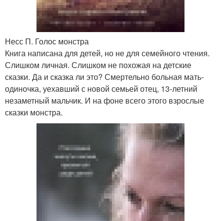
Несс П. Голос монстра
Книга написана для детей, но не для семейного чтения.
Слишком личная. Слишком не похожая на детские
сказки. Да и сказка ли это? Смертельно больная мать-
одиночка, уехавший с новой семьей отец, 13-летний
незаметный мальчик. И на фоне всего этого взрослые
сказки монстра.