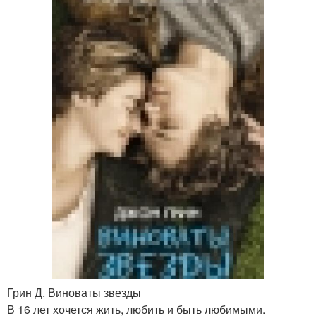
Грин Д. Виноваты звезды
В 16 лет хочется жить, любить и быть любимыми.