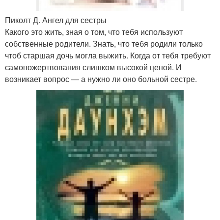
Пиколт Д. Ангел для сестры
Какого это жить, зная о том, что тебя используют
собственные родители. Знать, что тебя родили только
чтоб старшая дочь могла выжить. Когда от тебя требуют
самопожертвования слишком высокой ценой. И
возникает вопрос — а нужно ли оно больной сестре.