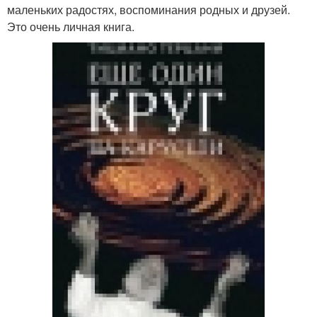
маленьких радостях, воспоминания родных и друзей.
Это очень личная книга.