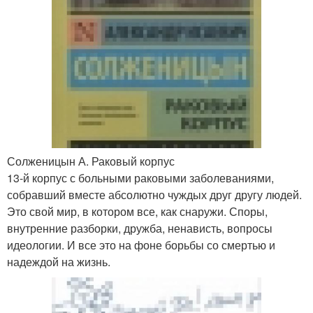
Солженицын А. Раковый корпус
13-й корпус с больными раковыми заболеваниями,
собравший вместе абсолютно чуждых друг другу людей.
Это свой мир, в котором все, как снаружи. Споры,
внутренние разборки, дружба, ненависть, вопросы
идеологии. И все это на фоне борьбы со смертью и
надеждой на жизнь.