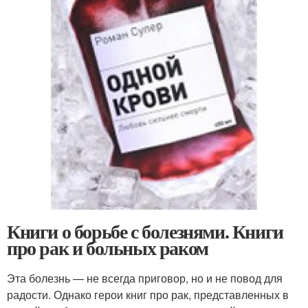
Книги о борьбе с болезнями. Книги
про рак и больных раком
Эта болезнь — не всегда приговор, но и не повод для
радости. Однако герои книг про рак, представленных в