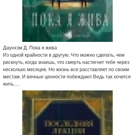
Даунхэм Д. Пока я жива
Из одной крайности в другую. Что можно сделать, чем
рискнуть, когда знаешь, что смерть настигнет тебя через
несколько месяцев. Но жизнь все расставляет по своим
местам. И вечные ценности побеждают.Ведь так хочется
жить….