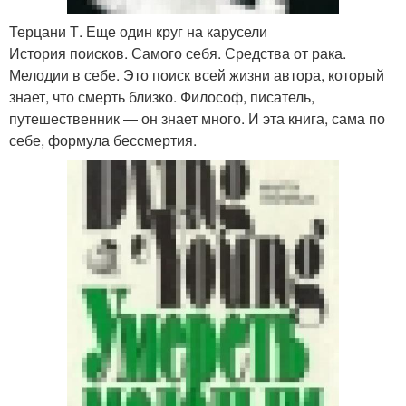
Терцани Т. Еще один круг на карусели
История поисков. Самого себя. Средства от рака.
Мелодии в себе. Это поиск всей жизни автора, который
знает, что смерть близко. Философ, писатель,
путешественник — он знает много. И эта книга, сама по
себе, формула бессмертия.