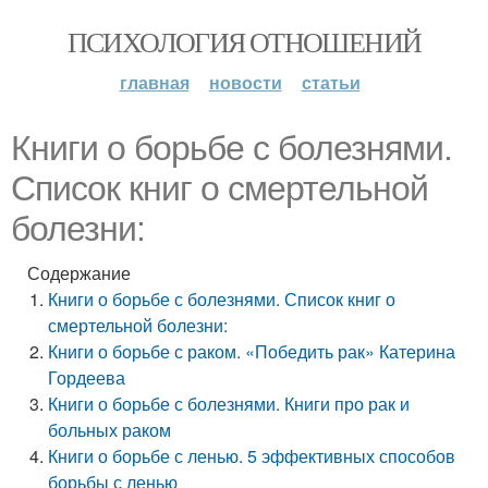
ПСИХОЛОГИЯ ОТНОШЕНИЙ
главная
новости
статьи
Книги о борьбе с болезнями.
Список книг о смертельной
болезни:
Содержание
Книги о борьбе с болезнями. Список книг о
смертельной болезни:
Книги о борьбе с раком. «Победить рак» Катерина
Гордеева
Книги о борьбе с болезнями. Книги про рак и
больных раком
Книги о борьбе с ленью. 5 эффективных способов
борьбы с ленью