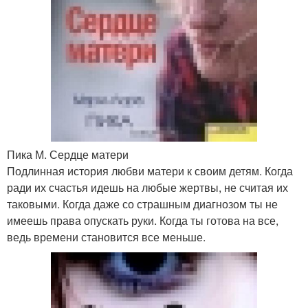
Пика М. Сердце матери
Подлинная история любви матери к своим детям. Когда
ради их счастья идешь на любые жертвы, не считая их
таковыми. Когда даже со страшным диагнозом ты не
имеешь права опускать руки. Когда ты готова на все,
ведь времени становится все меньше.