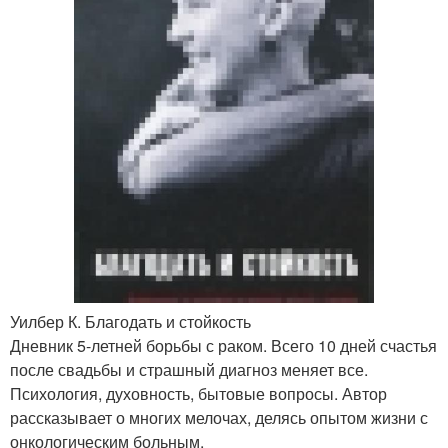
Уилбер К. Благодать и стойкость
Дневник 5-летней борьбы с раком. Всего 10 дней счастья
после свадьбы и страшный диагноз меняет все.
Психология, духовность, бытовые вопросы. Автор
рассказывает о многих мелочах, делясь опытом жизни с
онкологическим больным.