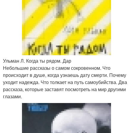
Ульман Л. Когда ты рядом. Дар
Небольшие рассказы о самом сокровенном. Что
происходит в душе, когда узнаешь дату смерти. Почему
уходит надежда. Что толкает на путь самоубийства. Два
рассказа, которые заставят посмотреть на мир другими
глазами.