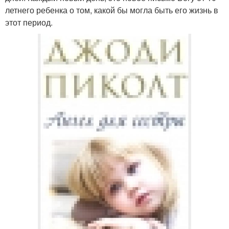
летнего ребенка о том, какой бы могла быть его жизнь в
этот период.