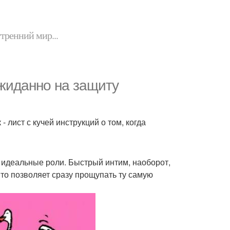
утренний мир...
жиданно на защиту
лист с кучей инструкций о том, когда
 идеальные роли. Быстрый интим, наоборот,
то позволяет сразу прощупать ту самую