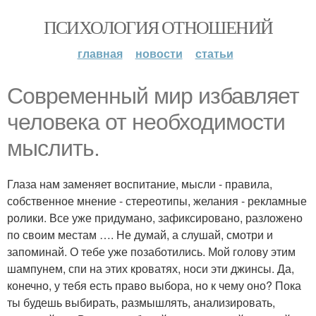
ПСИХОЛОГИЯ ОТНОШЕНИЙ
главная
новости
статьи
Современный мир избавляет
человека от необходимости
мыслить.
Глаза нам заменяет воспитание, мысли - правила,
собственное мнение - стереотипы, желания - рекламные
ролики. Все уже придумано, зафиксировано, разложено
по своим местам …. Не думай, а слушай, смотри и
запоминай. О тебе уже позаботились. Мой голову этим
шампунем, спи на этих кроватях, носи эти джинсы. Да,
конечно, у тебя есть право выбора, но к чему оно? Пока
ты будешь выбирать, размышлять, анализировать,