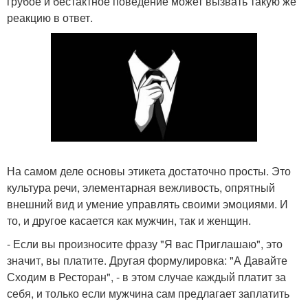
грубое и бестактное поведение может вызвать такую же
реакцию в ответ.
На самом деле основы этикета достаточно просты. Это
культура речи, элементарная вежливость, опрятный
внешний вид и умение управлять своими эмоциями. И
то, и другое касается как мужчин, так и женщин.
- Если вы произносите фразу "Я вас Приглашаю", это
значит, вы платите. Другая формулировка: "А Давайте
Сходим в Ресторан", - в этом случае каждый платит за
себя, и только если мужчина сам предлагает заплатить