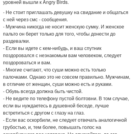
уровней вышли к Angry Birds.
- Не стоит приглашать девушку на свидание и общаться
с ней через смс - сообщения.
- Мужчина никогда не носит женскую сумку. И женское
пальто он берет только для того, чтобы донести до
раздевалки.
- Если вы идете с кем-нибудь, и ваш спутник
поздоровался с незнакомым вам человеком, следует
поздороваться и вам.
- Многие считают, что суши можно есть только
палочками. Однако это не совсем правильно. Мужчинам,
в отличие от женщин, суши можно есть и руками.
- Обувь всегда должна быть чистой.
- Не ведите по телефону пустой болтовни. В том случае,
если вы нуждаетесь в душевной беседе, лучше
встретиться с другом с глазу на глаз.
- Если вас оскорбили, не следует отвечать аналогичной
грубостью, и, тем более, повышать голос на