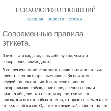
ПСИХОЛОГИЯ ОТНОШЕНИЙ
главная
новости
статьи
Современные правила
этикета.
Этикет - это когда ведешь себя лучше, чем это
совершенно необходимо.
В современном мире не знать правил этикета - значит
плевать против ветра, выставив себя при этом в
неудобном положении. К сожалению, многие
воспринимают соблюдение определенных норм и
правил общения как нечто зазорное, считая это
признаком высоколобых эстетов, которые совсем далеки
от реальной жизни. Однако эти люди забывают о том, что