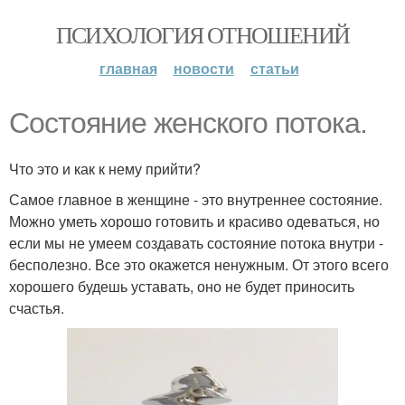
ПСИХОЛОГИЯ ОТНОШЕНИЙ
главная
новости
статьи
Состояние женского потока.
Что это и как к нему прийти?
Самое главное в женщине - это внутреннее состояние.
Можно уметь хорошо готовить и красиво одеваться, но
если мы не умеем создавать состояние потока внутри -
бесполезно. Все это окажется ненужным. От этого всего
хорошего будешь уставать, оно не будет приносить
счастья.