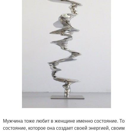
Мужчина тоже любит в женщине именно состояние. То
состояние, которое она создает своей энергией, своим