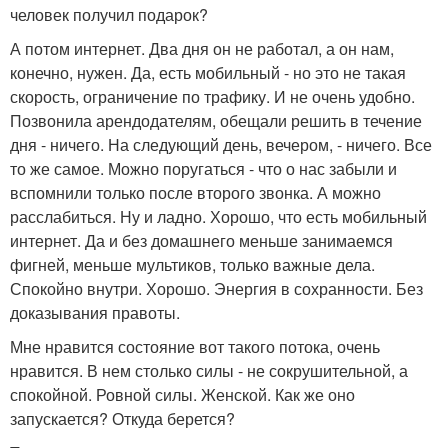
человек получил подарок?
А потом интернет. Два дня он не работал, а он нам,
конечно, нужен. Да, есть мобильный - но это не такая
скорость, ограничение по трафику. И не очень удобно.
Позвонила арендодателям, обещали решить в течение
дня - ничего. На следующий день, вечером, - ничего. Все
то же самое. Можно поругаться - что о нас забыли и
вспомнили только после второго звонка. А можно
расслабиться. Ну и ладно. Хорошо, что есть мобильный
интернет. Да и без домашнего меньше занимаемся
фигней, меньше мультиков, только важные дела.
Спокойно внутри. Хорошо. Энергия в сохранности. Без
доказывания правоты.
Мне нравится состояние вот такого потока, очень
нравится. В нем столько силы - не сокрушительной, а
спокойной. Ровной силы. Женской. Как же оно
запускается? Откуда берется?