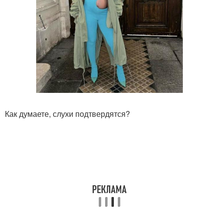
Как думаете, слухи подтвердятся?