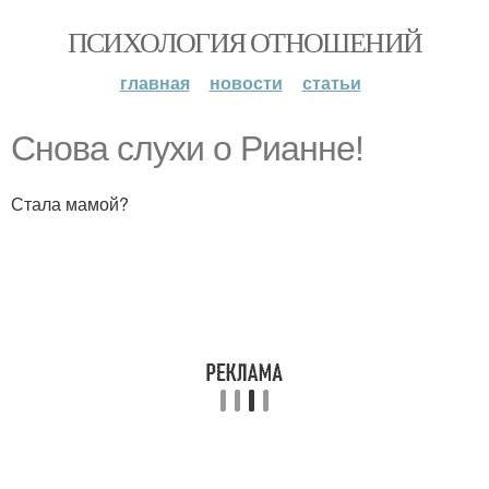
ПСИХОЛОГИЯ ОТНОШЕНИЙ
главная
новости
статьи
Снова слухи о Рианне!
Стала мамой?