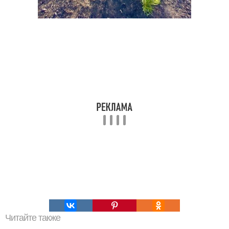
Читайте также