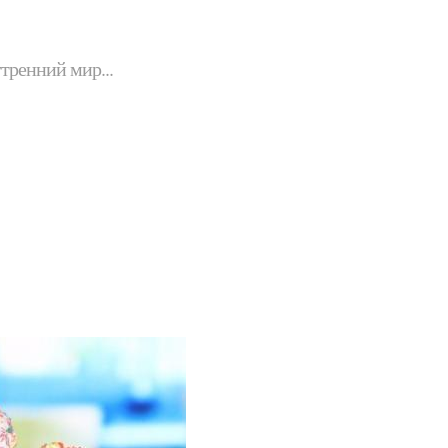
утренний мир...