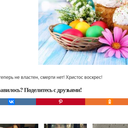
теперь не властен, смерти нет! Христос воскрес!
авилось? Поделитесь с друзьями!