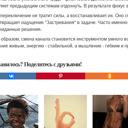
ляет предыдущим системам отдохнуть. В результате фокус в
 переключение не тратит силы, а восстанавливает их. Оно
твращает ощущение "Застревания" в задаче. Часто именно
жиданные решения.
 образом, смена канала становится инструментом умного в
ние живым, энергию - стабильной, а мышление - гибким и 
авилось? Поделитесь с друзьями!