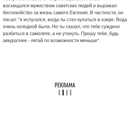
восхищался мужеством советских людей и выражал
беспокойство за жизнь самого Евгения. В частности, он
писал: "я испугался, когда ты стал купаться в озере. Вода
очень холодной была. Но ты сказал, что тебе суждено
разбиться в самолете, а не утонуть. Прошу тебя, будь
аккуратнее - летай по возможности меньше".