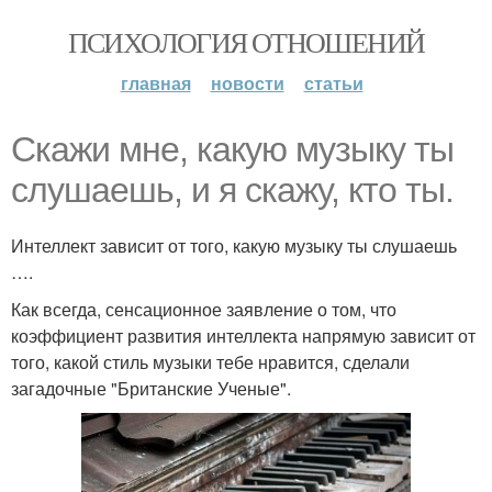
ПСИХОЛОГИЯ ОТНОШЕНИЙ
главная
новости
статьи
Скажи мне, какую музыку ты
слушаешь, и я скажу, кто ты.
Интеллект зависит от того, какую музыку ты слушаешь
….
Как всегда, сенсационное заявление о том, что
коэффициент развития интеллекта напрямую зависит от
того, какой стиль музыки тебе нравится, сделали
загадочные "Британские Ученые".