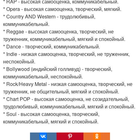
* RAP - высокая самооценка, коммуникабельный.
* Opera - высокая самооценка, творческий, мягкий.
* Country AND Western - трудолюбивый,
коммуникабельный.
* Reggae - высокая самооценка, творческий, не
труженник, коммуникабельный, мягкий и спокойный.
* Dance - творческий, коммуникабельный.
* Indie - низкая самооценка, творческий, не труженник,
неспокойный.
* Bollywood (индийский голливуд) - творческий,
коммуникабельный, неспокойный.
* Rock/Heavy Metal - низкая самооценка, творческий, не
труженник, не общительный, мягкий и спокойный.
* Chart POP - высокая самооценка, не созидательный,
трудолюбивый, коммуникабельный, мягкий и спокойный.
* Soul - высокая самооценка, творческий,
коммуникабельный, мягкий и спокойный.