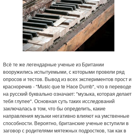
Всё те же легендарные ученые из Британии
вооружились испытуемыми, с которыми провели ряд
опросов и тестов. Вывод из всех экспериментов прост и
красноречив - "Music que te Hace Dumb", что в переводе
на русский буквально означает: "музыка, которая делает
тебя глупее". Основная суть таких исследований
заключалась в том, что бы определить, какие
направления музыки негативно влияют на умственные
способности. Вероятно, британские ученые вступили в
заговор с родителями мятежных подростков, так как в