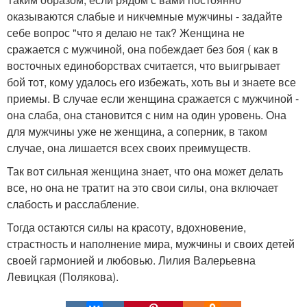
оказываются слабые и никчемные мужчины - задайте
себе вопрос "что я делаю не так? Женщина не
сражается с мужчиной, она побеждает без боя ( как в
восточных единоборствах считается, что выигрывает
бой тот, кому удалось его избежать, хоть вы и знаете все
приемы. В случае если женщина сражается с мужчиной -
она слаба, она становится с ним на один уровень. Она
для мужчины уже не женщина, а соперник, в таком
случае, она лишается всех своих преимуществ.
Так вот сильная женщина знает, что она может делать
все, но она не тратит на это свои силы, она включает
слабость и расслабление.
Тогда остаются силы на красоту, вдохновение,
страстность и наполнение мира, мужчины и своих детей
своей гармонией и любовью. Лилия Валерьевна
Левицкая (Полякова).