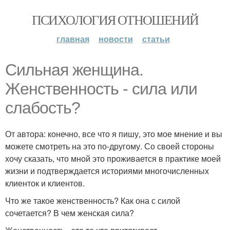
ПСИХОЛОГИЯ ОТНОШЕНИЙ
главная
новости
статьи
Сильная женщина.
Женственность - сила или
слабость?
От автора: конечно, все что я пишу, это мое мнение и вы
можете смотреть на это по-другому. Со своей стороны
хочу сказать, что мной это проживается в практике моей
жизни и подтверждается историями многочисленных
клиенток и клиентов.
Что же такое женственность? Как она с силой
сочетается? В чем женская сила?