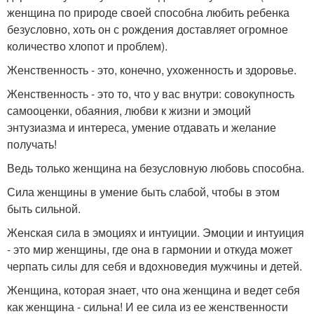
женщина по природе своей способна любить ребенка
безусловно, хоть он с рождения доставляет огромное
количество хлопот и проблем).
Женственность - это, конечно, ухоженность и здоровье.
Женственность - это то, что у вас внутри: совокупность
самооценки, обаяния, любви к жизни и эмоций
энтузиазма и интереса, умение отдавать и желание
получать!
Ведь только женщина на безусловную любовь способна.
Сила женщины в умение быть слабой, чтобы в этом
быть сильной.
Женская сила в эмоциях и интуиции. Эмоции и интуиция
- это мир женщины, где она в гармонии и откуда может
черпать силы для себя и вдохноведия мужчины и детей.
Женщина, которая знает, что она женщина и ведет себя
как женщина - сильна! И ее сила из ее женственности