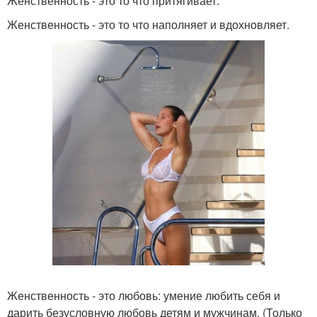
Женственность - это то что притягивает.
Женственность - это то что наполняет и вдохновляет.
Женственность - это любовь: умение любить себя и
дарить безусловную любовь детям и мужчинам. (Только