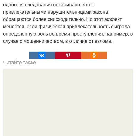
одного исследования показывают, что с
привлекательными нарушительницами закона
обращаются более снисходительно. Но этот эффект
меняется, если физическая привлекательность сыграла
определенную роль во время преступления, например, в
случае с мошенничеством, в отличие от взлома.
Читайте также
Когда приходит сильный мужчина ….