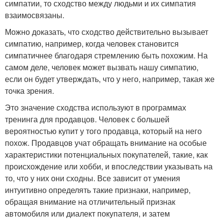
симпатии, то сходство между людьми и их симпатия
взаимосвязаны.
Можно доказать, что сходство действительно вызывает
симпатию, например, когда человек становится
симпатичнее благодаря стремлению быть похожим. На
самом деле, человек может вызвать нашу симпатию,
если он будет утверждать, что у него, например, такая же
точка зрения.
Это значение сходства используют в программах
тренинга для продавцов. Человек с большей
вероятностью купит у того продавца, который на него
похож. Продавцов учат обращать внимание на особые
характеристики потенциальных покупателей, такие, как
происхождение или хобби, и впоследствии указывать на
то, что у них они сходны. Все зависит от умения
интуитивно определять такие признаки, например,
обращая внимание на отличительный признак
автомобиля или диалект покупателя, и затем