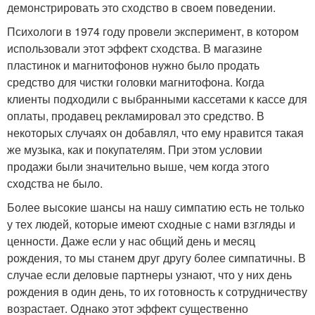
демонстрировать это сходство в своем поведении.
Психологи в 1974 году провели эксперимент, в котором
использовали этот эффект сходства. В магазине
пластинок и магнитофонов нужно было продать
средство для чистки головки магнитофона. Когда
клиенты подходили с выбранными кассетами к кассе для
оплаты, продавец рекламировал это средство. В
некоторых случаях он добавлял, что ему нравится такая
же музыка, как и покупателям. При этом условии
продажи были значительно выше, чем когда этого
сходства не было.
Более высокие шансы на нашу симпатию есть не только
у тех людей, которые имеют сходные с нами взгляды и
ценности. Даже если у нас общий день и месяц
рождения, то мы станем друг другу более симпатичны. В
случае если деловые партнеры узнают, что у них день
рождения в один день, то их готовность к сотрудничеству
возрастает. Однако этот эффект существенно