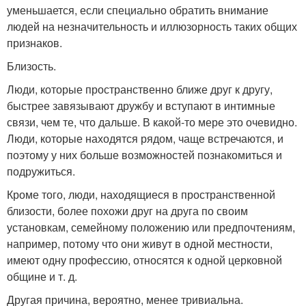
уменьшается, если специально обратить внимание
людей на незначительность и иллюзорность таких общих
признаков.
Близость.
Люди, которые пространственно ближе друг к другу,
быстрее завязывают дружбу и вступают в интимные
связи, чем те, что дальше. В какой-то мере это очевидно.
Люди, которые находятся рядом, чаще встречаются, и
поэтому у них больше возможностей познакомиться и
подружиться.
Кроме того, люди, находящиеся в пространственной
близости, более похожи друг на друга по своим
установкам, семейному положению или предпочтениям,
например, потому что они живут в одной местности,
имеют одну профессию, относятся к одной церковной
общине и т. д.
Другая причина, вероятно, менее тривиальна.