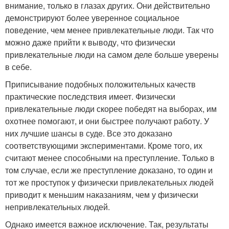
внимание, только в глазах других. Они действительно
демонстрируют более уверенное социальное
поведение, чем менее привлекательные люди. Так что
можно даже прийти к выводу, что физически
привлекательные люди на самом деле больше уверены
в себе.
Приписывание подобных положительных качеств
практические последствия имеет. Физически
привлекательные люди скорее победят на выборах, им
охотнее помогают, и они быстрее получают работу. У
них лучшие шансы в суде. Все это доказано
соответствующими экспериментами. Кроме того, их
считают менее способными на преступление. Только в
том случае, если же преступление доказано, то один и
тот же проступок у физически привлекательных людей
приводит к меньшим наказаниям, чем у физически
непривлекательных людей.
Однако имеется важное исключение. Так, результаты