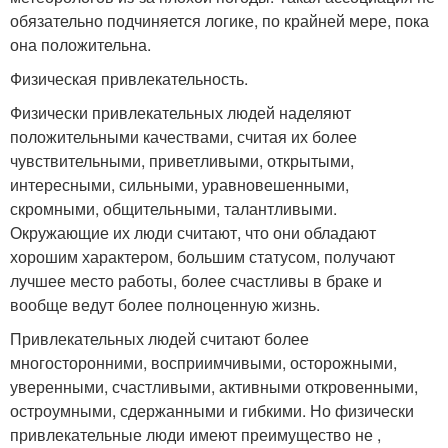
обязательно подчиняется логике, по крайней мере, пока
она положительна.
Физическая привлекательность.
Физически привлекательных людей наделяют
положительными качествами, считая их более
чувствительными, приветливыми, открытыми,
интересными, сильными, уравновешенными,
скромными, общительными, талантливыми.
Окружающие их люди считают, что они обладают
хорошим характером, большим статусом, получают
лучшее место работы, более счастливы в браке и
вообще ведут более полноценную жизнь.
Привлекательных людей считают более
многосторонними, восприимчивыми, осторожными,
уверенными, счастливыми, активными откровенными,
остроумными, сдержанными и гибкими. Но физически
привлекательные люди имеют преимущество не ,