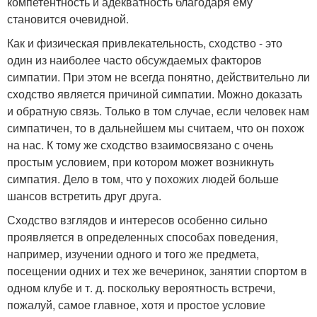
компетентность и адекватность благодаря ему
становится очевидной.
Как и физическая привлекательность, сходство - это
один из наиболее часто обсуждаемых факторов
симпатии. При этом не всегда понятно, действительно ли
сходство является причиной симпатии. Можно доказать
и обратную связь. Только в том случае, если человек нам
симпатичен, то в дальнейшем мы считаем, что он похож
на нас. К тому же сходство взаимосвязано с очень
простым условием, при котором может возникнуть
симпатия. Дело в том, что у похожих людей больше
шансов встретить друг друга.
Сходство взглядов и интересов особенно сильно
проявляется в определенных способах поведения,
например, изучении одного и того же предмета,
посещении одних и тех же вечеринок, занятии спортом в
одном клубе и т. д. поскольку вероятность встречи,
пожалуй, самое главное, хотя и простое условие