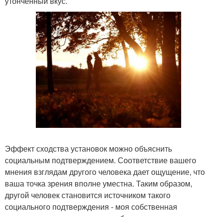
утонченный вкус.
Эффект сходства установок можно объяснить
социальным подтверждением. Соответствие вашего
мнения взглядам другого человека дает ощущение, что
ваша точка зрения вполне уместна. Таким образом,
другой человек становится источником такого
социального подтверждения - моя собственная