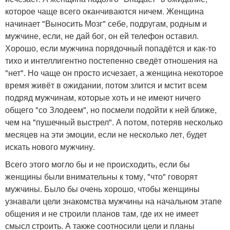
которое чаще всего оканчиваются ничем. Женщина
начинает "Выносить Мозг" себе, подругам, родным и
мужчине, если, не дай бог, он ей телефон оставил.
Хорошо, если мужчина порядочный попадётся и как-то
тихо и интеллигентно постепенно сведёт отношения на
"нет". Но чаще он просто исчезает, а женщина некоторое
время живёт в ожидании, потом злится и мстит всем
подряд мужчинам, которые хоть и не имеют ничего
общего "со Злодеем", но посмели подойти к ней ближе,
чем на "пушечный выстрел". А потом, потеряв несколько
месяцев на эти эмоции, если не несколько лет, будет
искать нового мужчину.
Всего этого могло бы и не происходить, если бы
женщины были внимательны к тому, "что" говорят
мужчины. Было бы очень хорошо, чтобы женщины
узнавали цели знакомства мужчины на начальном этапе
общения и не строили планов там, где их не имеет
смысл строить. А также соотносили цели и планы