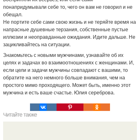
понапридумывали себе то, чего он вам не говорил и не
обещал.
Не портите себе сами свою жизнь и не теряйте время на
напрасные душевные терзания, собственные пустые
иллюзии и неоправданные ожидания. Идите дальше. Не
зацикливайтесь на ситуации.
Знакомьтесь с новыми мужчинами, узнавайте об их
целях и задачах во взаимоотношениях с женщинами. И,
если цели и задачи мужчины совпадают с вашими, то
обратите на него немного больше внимания, чем на
простого мимо проходящего. Может быть, именно этот
мужчина и есть ваше счастье. Юлия сереброва.
Читайте также