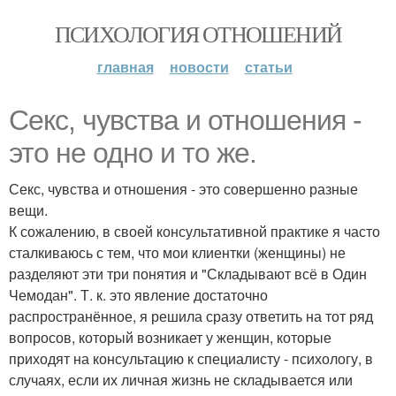
ПСИХОЛОГИЯ ОТНОШЕНИЙ
главная
новости
статьи
Секс, чувства и отношения -
это не одно и то же.
Секс, чувства и отношения - это совершенно разные
вещи.
К сожалению, в своей консультативной практике я часто
сталкиваюсь с тем, что мои клиентки (женщины) не
разделяют эти три понятия и "Складывают всё в Один
Чемодан". Т. к. это явление достаточно
распространённое, я решила сразу ответить на тот ряд
вопросов, который возникает у женщин, которые
приходят на консультацию к специалисту - психологу, в
случаях, если их личная жизнь не складывается или