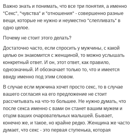
Важно знать и понимать, что все три понятия, а именно
"Секс", "чувства" и "отношения" - совершенно разные
вещи, которые не нужно и неуместно "слепливать" в
одно целое.
Почему не стоит этого делать?
Достаточно часто, если спросить у мужчины, с какой
целью он знакомится с женщиной, то можно услышать
конкретный ответ. И он, этот ответ, как правило,
однозначный. И обозначает только то, что и имеется
ввиду именно под этим словом.
В случае если мужчина хочет просто секс, то в случае
вашего согласия на его предложение не стоит
рассчитывать на что-то большее. Не нужно думать, что
после секса именно с вами он станет вашим мужем и
отцом ваших очаровательных малышей. Бывает,
конечно же, и такое, но крайне редко. Женщина же часто
думает, что секс - это первая ступенька, которая