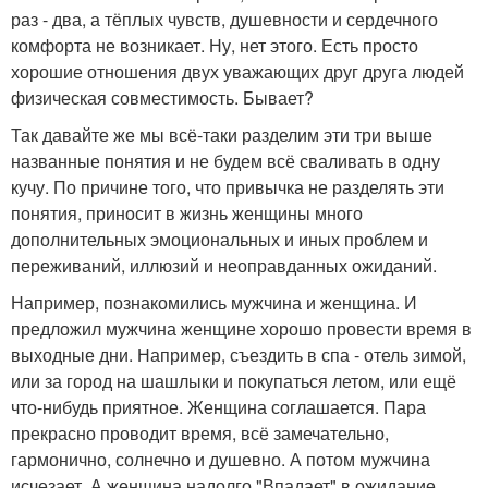
раз - два, а тёплых чувств, душевности и сердечного
комфорта не возникает. Ну, нет этого. Есть просто
хорошие отношения двух уважающих друг друга людей
физическая совместимость. Бывает?
Так давайте же мы всё-таки разделим эти три выше
названные понятия и не будем всё сваливать в одну
кучу. По причине того, что привычка не разделять эти
понятия, приносит в жизнь женщины много
дополнительных эмоциональных и иных проблем и
переживаний, иллюзий и неоправданных ожиданий.
Например, познакомились мужчина и женщина. И
предложил мужчина женщине хорошо провести время в
выходные дни. Например, съездить в спа - отель зимой,
или за город на шашлыки и покупаться летом, или ещё
что-нибудь приятное. Женщина соглашается. Пара
прекрасно проводит время, всё замечательно,
гармонично, солнечно и душевно. А потом мужчина
исчезает. А женщина надолго "Впадает" в ожидание,