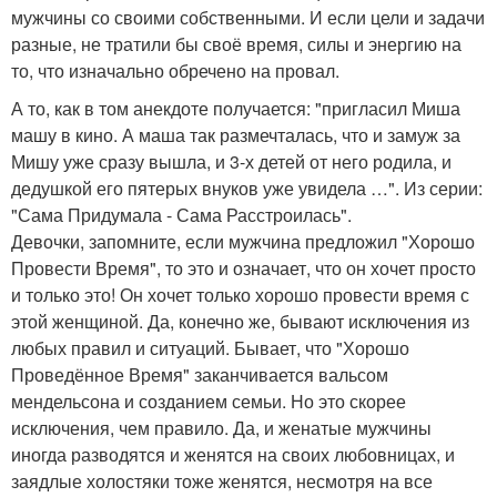
мужчины со своими собственными. И если цели и задачи
разные, не тратили бы своё время, силы и энергию на
то, что изначально обречено на провал.
А то, как в том анекдоте получается: "пригласил Миша
машу в кино. А маша так размечталась, что и замуж за
Мишу уже сразу вышла, и 3-х детей от него родила, и
дедушкой его пятерых внуков уже увидела …". Из серии:
"Сама Придумала - Сама Расстроилась".
Девочки, запомните, если мужчина предложил "Хорошо
Провести Время", то это и означает, что он хочет просто
и только это! Он хочет только хорошо провести время с
этой женщиной. Да, конечно же, бывают исключения из
любых правил и ситуаций. Бывает, что "Хорошо
Проведённое Время" заканчивается вальсом
мендельсона и созданием семьи. Но это скорее
исключения, чем правило. Да, и женатые мужчины
иногда разводятся и женятся на своих любовницах, и
заядлые холостяки тоже женятся, несмотря на все