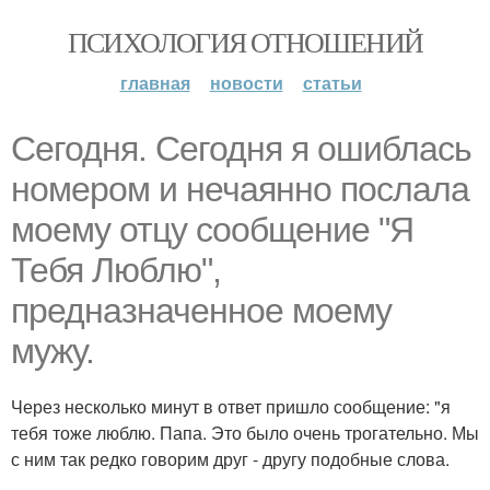
ПСИХОЛОГИЯ ОТНОШЕНИЙ
главная
новости
статьи
Сегодня. Сегодня я ошиблась
номером и нечаянно послала
моему отцу сообщение "Я
Тебя Люблю",
предназначенное моему
мужу.
Через несколько минут в ответ пришло сообщение: "я
тебя тоже люблю. Папа. Это было очень трогательно. Мы
с ним так редко говорим друг - другу подобные слова.