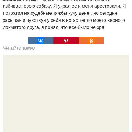
избивает свою собаку. Я украл ее и меня арестовали. Я
потратил на судебные тяжбы кучу денег, но сегодня,
засыпая и чувствуя у себя в ногах тепло моего верного
лохматого друга, я понял, что все было не зря.
Читайте также
Про умных и мудрых женщин.