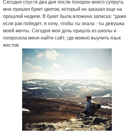
Сегодня спустя два дня после похорон моего супруга,
мне пришел букет цветов, который он заказал еще на
прошлой неделе. В букет была вложена записка: "даже
если рак победит, я хочу, чтобы ты знала - ты девушка
моей мечты. Сегодня моя дочь пришла из школы и
попросила меня найти сайт, где можно выучить язык
жестов