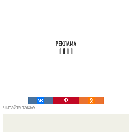
Читайте также