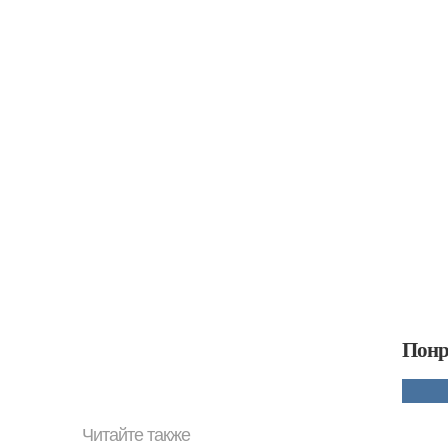
Понр
Читайте также