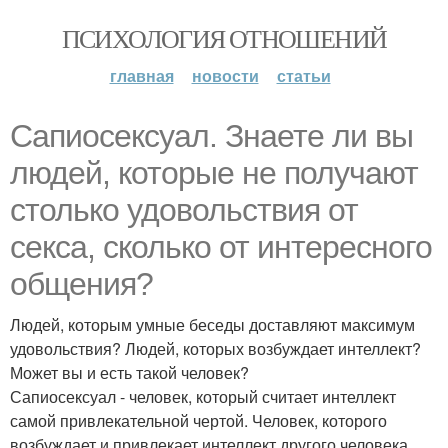
ПСИХОЛОГИЯ ОТНОШЕНИЙ
главная
новости
статьи
Сапиосексуал. Знаете ли вы
людей, которые не получают
столько удовольствия от
секса, сколько от интересного
общения?
Людей, которым умные беседы доставляют максимум
удовольствия? Людей, которых возбуждает интеллект?
Может вы и есть такой человек?
Сапиосексуал - человек, который считает интеллект
самой привлекательной чертой. Человек, которого
возбуждает и привлекает интеллект другого человека.