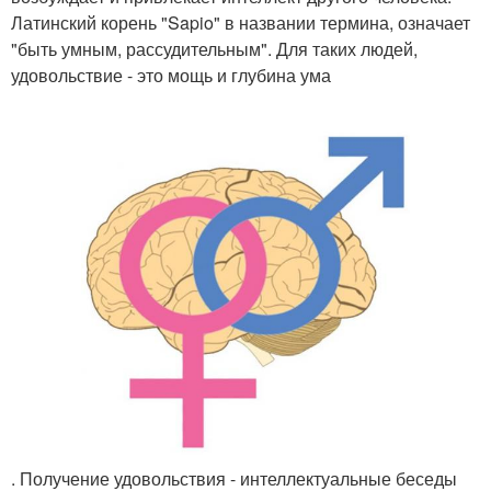
Латинский корень "Sapio" в названии термина, означает
"быть умным, рассудительным". Для таких людей,
удовольствие - это мощь и глубина ума
. Получение удовольствия - интеллектуальные беседы