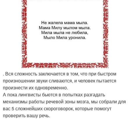
. Вся сложность заключается в том, что при быстром
произношении звуки сливаются, и человек пытается
произнести их одновременно.
А пока лингвисты бьются в попытках разгадать
механизмы работы речевой зоны мозга, мы собрали для
вас 5 сложнейших скороговорок, которые помогут
проверить вашу речь.