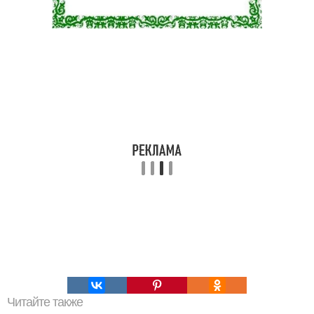
Читайте также