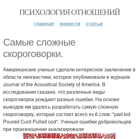
ПСИХОЛОГИЯ ОТНОШЕНИЙ
главная
новости
статьи
Самые сложные
скороговорки.
Американские ученые сделали интересное заключение в
области лингвистики, которое опубликовали в журнале
Journal of the Acoustical Society of America. В
исследовании сказано, что различные виды
скороговорок рождают разные ошибки. На основе
выводов им удалось разработать самую сложную
скороговорку, которая состоит всего из 6 слов: "pad kid
Poured Curd Pulled cod". Ученые ошибки добровольцев
при произношении анализировали