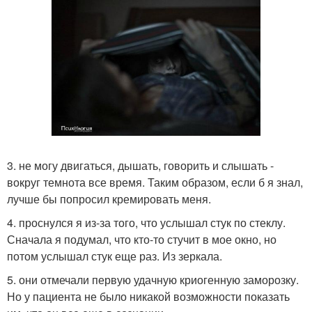
3. не могу двигаться, дышать, говорить и слышать -
вокруг темнота все время. Таким образом, если б я знал,
лучше бы попросил кремировать меня.
4. проснулся я из-за того, что услышал стук по стеклу.
Сначала я подумал, что кто-то стучит в мое окно, но
потом услышал стук еще раз. Из зеркала.
5. они отмечали первую удачную криогенную заморозку.
Но у пациента не было никакой возможности показать