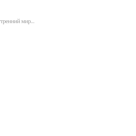
утренний мир...