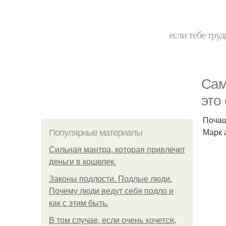
если тебе труд
Сам
это
Почащ
Марк 
Популярные материалы
Сильная мантра, которая привлечет
деньги в кошелек.
Законы подлости. Подлые люди.
Почему люди ведут себя подло и
как с этим быть.
В том случае, если очень хочется,