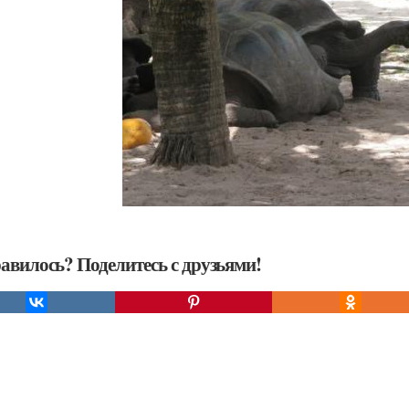
авилось? Поделитесь с друзьями!