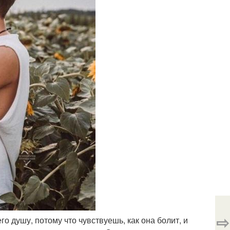
⇨
его душу, потому что чувствуешь, как она болит, и