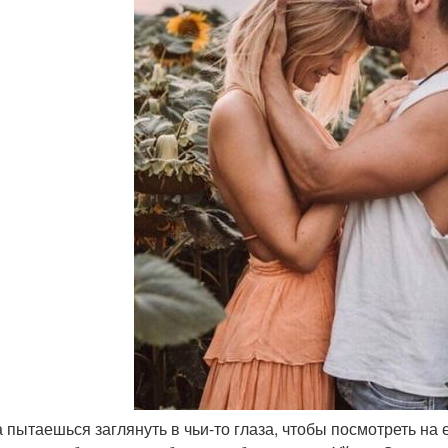
а пытаешься заглянуть в чьи-то глаза, чтобы посмотреть на 