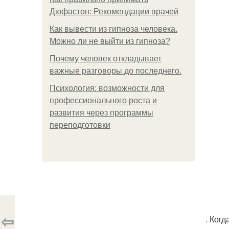
Дюфастон: Рекомендации врачей
Как вывести из гипноза человека.
Можно ли не выйти из гипноза?
Почему человек откладывает
важные разговоры до последнего.
Психология: возможности для
профессионального роста и
развития через программы
переподготовки
⇦
. Когд