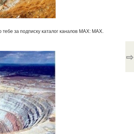
 тебе за подписку каталог каналов MAX: MAX.
⇨