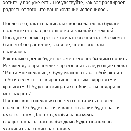
хотите, у вас уже есть. Почувствуйте, как вас распирает
радость от того, что ваше желание исполнилось.
После того, как вы написали свое желание на бумаге,
положите его на дно горшочка и закопайте землей.
Посадите в землю росток комнатного цветка. Это может
быть любое растение, главное, чтобы оно вам
нравилось.
Как только цветок будет посажен, его необходимо полить.
Рекомендую при поливке произносить следующие слова:
"Расти мое желание, я буду ухаживать за собой, холить
тебя и лелеять. Ты вырастишь крепким, здоровым и
красивым. Я будут восхищаться тобой, а ты подаришь
мне радость".
Цветок своего желания советую поставить в своей
спальне. Он будет расти, и ваше желание будет расти
вместе с ним. Для того, чтобы ваша мечта
осуществилась, вам необходимо будет тщательно
ухаживать за своим растением.