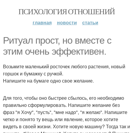
ПСИХОЛОГИЯ ОТНОШЕНИЙ
главная
новости
статьи
Ритуал прост, но вместе с
этим очень эффективен.
Возьмите маленький росточек любого растения, новый
горшок и бумажку с ручкой.
Напишите на бумаге одно свое желание.
Для того, чтобы оно быстрее сбылось, его необходимо
правильно сформулировать. Напишите желание без
фраз "я Хочу", "пусть", "мне надо", "я желаю". Напишите
четко и понято ту вещь или явление, которое хотите
видеть в своей жизни. Хотите новую машину? Тогда так и