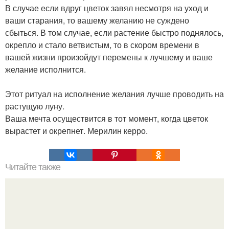
В случае если вдруг цветок завял несмотря на уход и
ваши старания, то вашему желанию не суждено
сбыться. В том случае, если растение быстро поднялось,
окрепло и стало ветвистым, то в скором времени в
вашей жизни произойдут перемены к лучшему и ваше
желание исполнится.
Этот ритуал на исполнение желания лучше проводить на
растущую луну.
Ваша мечта осуществится в тот момент, когда цветок
вырастет и окрепнет. Мерилин керро.
Читайте также