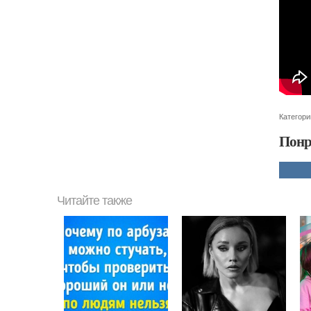
Категори
Понр
Читайте также