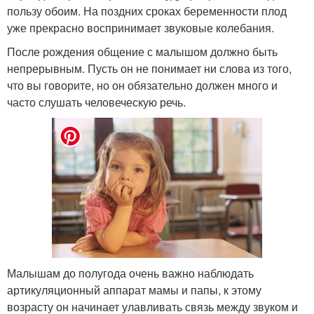
пользу обоим. На поздних сроках беременности плод
уже прекрасно воспринимает звуковые колебания.
После рождения общение с малышом должно быть
непрерывным. Пусть он не понимает ни слова из того,
что вы говорите, но он обязательно должен много и
часто слушать человеческую речь.
Малышам до полугода очень важно наблюдать
артикуляционный аппарат мамы и папы, к этому
возрасту он начинает улавливать связь между звуком и