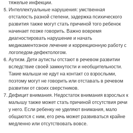
тяжелые инфекции.
Интеллектуальные нарушения: умственная
отсталость разной степени, задержка психического
развития также могут стать причиной того ребенок
начинает позже говорить. Важно вовремя
диагностировать нарушение и начать
медикаментозное лечение и коррекционную работу с
логопедом-дефектологом.
Аутизм. Дети аутисты отстают в речевом развитии
вследствие своей замкнутости и необщительности.
Такие малыши не идут на контакт со взрослыми,
поэтому могут не говорить или отставать в речевом
развитии от своих сверстников.
Дефицит внимания. Недостаток внимания взрослых к
малышу также может стать причиной отсутствия речи
у него. Если ребенку не уделяют внимания, мало
общаются с ним, его речь может развиваться крайне
медленно или отсутствовать вовсе.