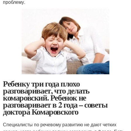
проблему.
Ребенку три года плохо
разговаривает, что делать
комаровский. Ребенок не
разговаривает в 2 года – советы
доктора Комаровского
Специалисты по речевому развитию не дают четких