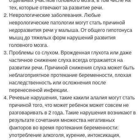
тех, которые отвечают за развитие речи.
Неврологические заболевания. Любые
неврологические патологии могут стать причиной
недоразвития речи у малыша. От общего гипотонуса
мышц до тяжелых форм нарушений развития
головного мозга.
Проблемы со слухом. Врожденная глухота или даже
частичное снижение слуха всегда отражается на
развитии речи. Причиной снижения слуха может быть
неблагоприятное протекание беременности, плохая
наследственность или осложнения после
перенесенной инфекции.
Речевые нарушения, такие какили алалия могут стать
причиной того, что может ребенок может совсем не
разговаривать в 2 года. Такие нарушения возникают в
результате сочетания множества негативных
факторов во время протекания беременности:
употребление алкоголя, курение, интоксикация,