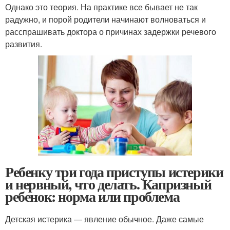
Однако это теория. На практике все бывает не так
радужно, и порой родители начинают волноваться и
расспрашивать доктора о причинах задержки речевого
развития.
Ребенку три года приступы истерики
и нервный, что делать. Капризный
ребенок: норма или проблема
Детская истерика — явление обычное. Даже самые