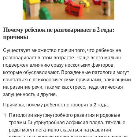
Почему ребенок не разговаривает в 2 года:
причины
Существует множество причин того, что ребенок не
разговаривает в этом возрасте. Чаще всего малыш
подвержен влиянию сразу нескольких факторов,
которые обуславливают. Врожденные патологии могут
сочетаться с психологическими причинами, влияющими
на развитие речи, такими как стресс, педагогическая
запущенность и другие.
Причины, почему ребенок не говорит в 2 года:
Патологии внутриутробного развития и родовые
травмы.Внутриутробная асфиксия плода, тяжелые
роды могут негативно сказаться на развитии
отдельных участков головного мозга, в том числе на