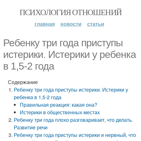
ПСИХОЛОГИЯ ОТНОШЕНИЙ
главная
новости
статьи
Ребенку три года приступы
истерики. Истерики у ребенка
в 1,5-2 года
Содержание
Ребенку три года приступы истерики. Истерики у
ребенка в 1,5-2 года
Правильная реакция: какая она?
Истерики в общественных местах
Ребенку три года плохо разговаривает, что делать.
Развитие речи
Ребенку три года приступы истерики и нервный, что