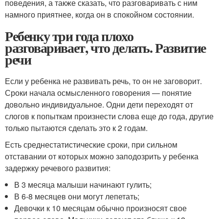
поведения, а также сказать, что разговаривать с ним
намного приятнее, когда он в спокойном состоянии.
Ребенку три года плохо
разговаривает, что делать. Развитие
речи
Если у ребенка не развивать речь, то он не заговорит.
Сроки начала осмысленного говорения — понятие
довольно индивидуальное. Одни дети переходят от
слогов к попыткам произнести слова еще до года, другие
только пытаются сделать это к 2 годам.
Есть среднестатистические сроки, при сильном
отставании от которых можно заподозрить у ребенка
задержку речевого развития:
В 3 месяца малыши начинают гулить;
В 6-8 месяцев они могут лепетать;
Девочки к 10 месяцам обычно произносят свое