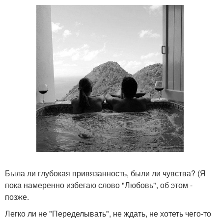
Была ли глубокая привязанность, были ли чувства? (Я
пока намеренно избегаю слово "Любовь", об этом -
позже.
Легко ли не "Переделывать", не ждать, не хотеть чего-то