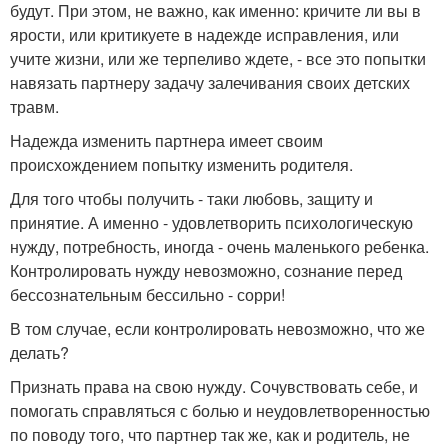
будут. При этом, не важно, как именно: кричите ли вы в
ярости, или критикуете в надежде исправления, или
учите жизни, или же терпеливо ждете, - все это попытки
навязать партнеру задачу залечивания своих детских
травм.
Надежда изменить партнера имеет своим
происхождением попытку изменить родителя.
Для того чтобы получить - таки любовь, защиту и
принятие. А именно - удовлетворить психологическую
нужду, потребность, иногда - очень маленького ребенка.
Контролировать нужду невозможно, сознание перед
бессознательным бессильно - сорри!
В том случае, если контролировать невозможно, что же
делать?
Признать права на свою нужду. Сочувствовать себе, и
помогать справляться с болью и неудовлетворенностью
по поводу того, что партнер так же, как и родитель, не