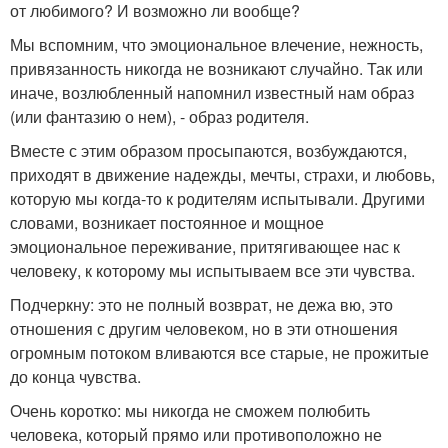
от любимого? И возможно ли вообще?
Мы вспомним, что эмоциональное влечение, нежность,
привязанность никогда не возникают случайно. Так или
иначе, возлюбленный напомнил известный нам образ
(или фантазию о нем), - образ родителя.
Вместе с этим образом просыпаются, возбуждаются,
приходят в движение надежды, мечты, страхи, и любовь,
которую мы когда-то к родителям испытывали. Другими
словами, возникает постоянное и мощное
эмоциональное переживание, притягивающее нас к
человеку, к которому мы испытываем все эти чувства.
Подчеркну: это не полный возврат, не дежа вю, это
отношения с другим человеком, но в эти отношения
огромным потоком вливаются все старые, не прожитые
до конца чувства.
Очень коротко: мы никогда не сможем полюбить
человека, который прямо или противоположно не