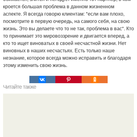
кроется большая проблема в данном жизненном
аспекте. Я всегда говорю клиентам: "если вам плохо,
посмотрите в первую очередь, на самого себя, на свою
жизнь. Это вы делаете что то не так, проблема в вас". Кто
то принимает это мировоззрение и двигается вперед, а
кто то ищет виноватых в своей несчастной жизни. Нет
виновных в наших несчастьях. Есть только наше
незнание, которое всегда можно исправить и благодаря
этому изменить свою жизнь.
Читайте также