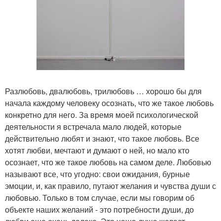
Разлюбовь, двалюбовь, трилюбовь … хорошо бы для
начала каждому человеку осознать, что же такое любовь
конкретно для него. За время моей психологической
деятельности я встречала мало людей, которые
действительно любят и знают, что такое любовь. Все
хотят любви, мечтают и думают о ней, но мало кто
осознает, что же такое любовь на самом деле. Любовью
называют все, что угодно: свои ожидания, бурные
эмоции, и, как правило, путают желания и чувства души с
любовью. Только в том случае, если мы говорим об
объекте наших желаний - это потребности души, до