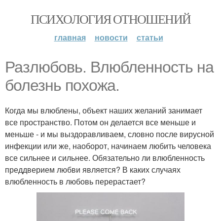
ПСИХОЛОГИЯ ОТНОШЕНИЙ
главная
новости
статьи
Разлюбовь. Влюбленность на
болезнь похожа.
Когда мы влюблены, объект наших желаний занимает
все пространство. Потом он делается все меньше и
меньше - и мы выздоравливаем, словно после вирусной
инфекции или же, наоборот, начинаем любить человека
все сильнее и сильнее. Обязательно ли влюбленность
преддверием любви является? В каких случаях
влюбленность в любовь перерастает?