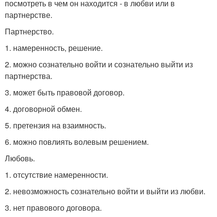
посмотреть в чем он находится - в любви или в
партнерстве.
Партнерство.
1. намеренность, решение.
2. можно сознательно войти и сознательно выйти из
партнерства.
3. может быть правовой договор.
4. договорной обмен.
5. претензия на взаимность.
6. можно повлиять волевым решением.
Любовь.
1. отсутствие намеренности.
2. невозможность сознательно войти и выйти из любви.
3. нет правового договора.