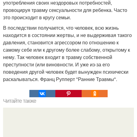
употребления своих нездоровых потребностей,
провоцируя травму сексуальности для ребенка. Часто
это происходит в кругу семьи.
В последствии получается, что человек, всю жизнь
находится в состоянии жертвы, и не выдерживая такого
давления, становится агрессором по отношению к
самому себе или к другому более слабому, открытому к
нему. Так человек входит в травму собственной
преступности (или виновности. И уже из-за его
поведения другой человек будет вынужден психически
раскалываться. Франц Рупперт "Ранние Травмы".
Читайте также