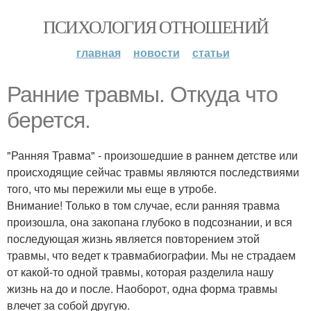
ПСИХОЛОГИЯ ОТНОШЕНИЙ
главная
новости
статьи
Ранние травмы. Откуда что
берется.
"Ранняя Травма" - произошедшие в раннем детстве или
происходящие сейчас травмы являются последствиями
того, что мы пережили мы еще в утробе.
Внимание! Только в том случае, если ранняя травма
произошла, она закопана глубоко в подсознании, и вся
последующая жизнь является повторением этой
травмы, что ведет к травмабиографии. Мы не страдаем
от какой-то одной травмы, которая разделила нашу
жизнь на до и после. Наоборот, одна форма травмы
влечет за собой другую.