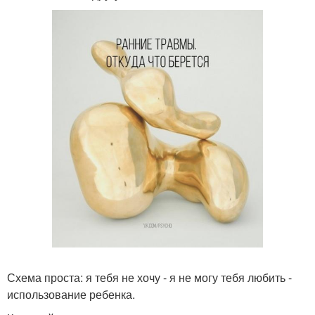
Схема проста: я тебя не хочу - я не могу тебя любить -
использование ребенка.