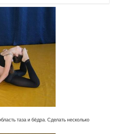
область таза и бёдра. Сделать несколько