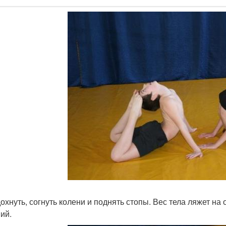
дохнуть, согнуть колени и поднять стопы. Вес тела ляжет на 
ий.