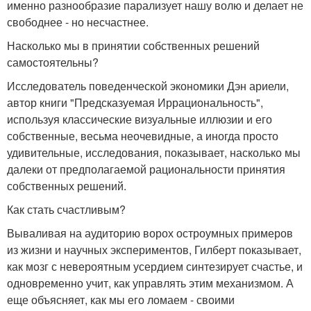
именно разнообразие парализует нашу волю и делает не
свободнее - но несчастнее.
Насколько мы в принятии собственных решений
самостоятельны?
Исследователь поведенческой экономики Дэн ариели,
автор книги "Предсказуемая Иррациональность",
используя классические визуальные иллюзии и его
собственные, весьма неочевидные, а иногда просто
удивительные, исследования, показывает, насколько мы
далеки от предполагаемой рациональности принятия
собственных решений.
Как стать счастливым?
Вываливая на аудиторию ворох остроумных примеров
из жизни и научных экспериментов, Гилберт показывает,
как мозг с невероятным усердием синтезирует счастье, и
одновременно учит, как управлять этим механизмом. А
еще объясняет, как мы его ломаем - своими