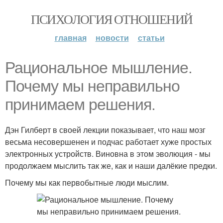
ПСИХОЛОГИЯ ОТНОШЕНИЙ
главная
новости
статьи
Рациональное мышление.
Почему мы неправильно
принимаем решения.
Дэн Гилберт в своей лекции показывает, что наш мозг
весьма несовершенен и подчас работает хуже простых
электронных устройств. Виновна в этом эволюция - мы
продолжаем мыслить так же, как и наши далёкие предки.
Почему мы как первобытные люди мыслим.