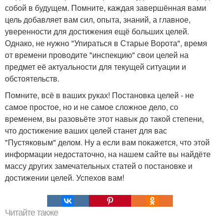
собой в будущем. Помните, каждая завершённая вами
цель добавляет вам сил, опыта, знаний, а главное,
уверенности для достижения ещё больших целей.
Однако, не нужно "Упираться в Старые Ворота", время
от времени проводите "инспекцию" свои целей на
предмет её актуальности для текущей ситуации и
обстоятельств.
Помните, всё в ваших руках! Постановка целей - не
самое простое, но и не самое сложное дело, со
временем, вы разовьёте этот навык до такой степени,
что достижение ваших целей станет для вас
"Пустяковым" делом. Ну а если вам покажется, что этой
информации недостаточно, на нашем сайте вы найдёте
массу других замечательных статей о постановке и
достижении целей. Успехов вам!
Читайте также