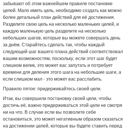
забывают об этом важнейшем правиле постановке
целей. Мало иметь цель, необходимо создать как можно
более детальный план действий для её достижения.
Разделите свою цель на несколько маленьких целей, и
каждую маленькую цель разделите на несколько
небольших шагов, которые вы можете совершать день
за днём. Старайтесь сделать так, чтобы каждый
следующий шаг вашего плана действий соответствовал
вашим возможностям, поскольку, если этот шаг будет
слишком велик, это может вас запутать и потребует
времени для деления этого шага на небольшие шаги, а
если слишком мал - это может вас расслабить.
Правило пятое: придерживайтесь своей цели.
Итак, вы совершили постановку своей цели, чтобы
достичь её, важно придерживаться этой цели не смотря
ни на что. В случае если вы позволите себе
остановиться, это может негативным образом сказаться
на достижении целей, которые вы будете ставить перед