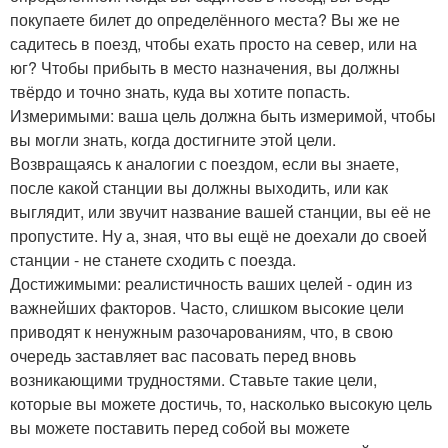
покупаете билет до определённого места? Вы же не
садитесь в поезд, чтобы ехать просто на север, или на
юг? Чтобы прибыть в место назначения, вы должны
твёрдо и точно знать, куда вы хотите попасть.
Измеримыми: ваша цель должна быть измеримой, чтобы
вы могли знать, когда достигните этой цели.
Возвращаясь к аналогии с поездом, если вы знаете,
после какой станции вы должны выходить, или как
выглядит, или звучит название вашей станции, вы её не
пропустите. Ну а, зная, что вы ещё не доехали до своей
станции - не станете сходить с поезда.
Достижимыми: реалистичность ваших целей - один из
важнейших факторов. Часто, слишком высокие цели
приводят к ненужным разочарованиям, что, в свою
очередь заставляет вас пасовать перед вновь
возникающими трудностями. Ставьте такие цели,
которые вы можете достичь, то, насколько высокую цель
вы можете поставить перед собой вы можете