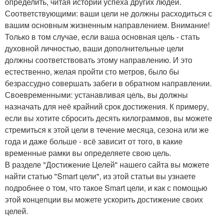
определить, читая истории успеха других людей.
Соответствующими: ваши цели не должны расходиться с
вашим основным жизненным направлением. Внимание!
Только в том случае, если ваша основная цель - стать
духовной личностью, ваши дополнительные цели
должны соответствовать этому направлению. И это
естественно, желая пройти сто метров, было бы
безрассудно совершать забеги в обратном направлении.
Своевременными: устанавливая цель, вы должны
назначать для неё крайний срок достижения. К примеру,
если вы хотите сбросить десять килограммов, вы можете
стремиться к этой цели в течение месяца, сезона или же
года и даже больше - всё зависит от того, в какие
временные рамки вы определяете свою цель.
В разделе "Достижение Целей" нашего сайта вы можете
найти статью "Smart цели", из этой статьи вы узнаете
подробнее о том, что такое Smart цели, и как с помощью
этой концепции вы можете ускорить достижение своих
целей.