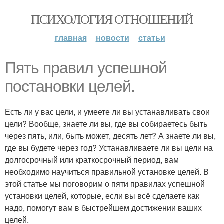
ПСИХОЛОГИЯ ОТНОШЕНИЙ
главная
новости
статьи
Пять правил успешной
постановки целей.
Есть ли у вас цели, и умеете ли вы устанавливать свои
цели? Вообще, знаете ли вы, где вы собираетесь быть
через пять, или, быть может, десять лет? А знаете ли вы,
где вы будете через год? Устанавливаете ли вы цели на
долгосрочный или краткосрочный период, вам
необходимо научиться правильной установке целей. В
этой статье мы поговорим о пяти правилах успешной
установки целей, которые, если вы всё сделаете как
надо, помогут вам в быстрейшем достижении ваших
целей.