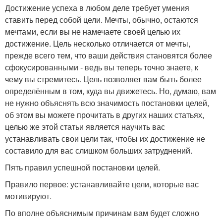
Достижение успеха в любом деле требует умения
ставить перед собой цели. Мечты, обычно, остаются
мечтами, если вы не намечаете своей целью их
достижение. Цель несколько отличается от мечты,
прежде всего тем, что ваши действия становятся более
сфокусированными - ведь вы теперь точно знаете, к
чему вы стремитесь. Цель позволяет вам быть более
определённым в том, куда вы движетесь. Но, думаю, вам
не нужно объяснять всю значимость постановки целей,
об этом вы можете прочитать в других наших статьях,
целью же этой статьи является научить вас
устанавливать свои цели так, чтобы их достижение не
составило для вас слишком больших затруднений.
Пять правил успешной постановки целей.
Правило первое: устанавливайте цели, которые вас
мотивируют.
По вполне объяснимым причинам вам будет сложно