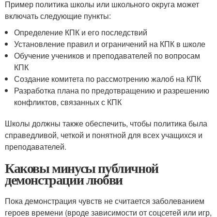
Пример политика школы или школьного округа может
включать следующие пункты:
Определение КПК и его последствий
Установление правил и ограничений на КПК в школе
Обучение учеников и преподавателей по вопросам
КПК
Создание комитета по рассмотрению жалоб на КПК
Разработка плана по предотвращению и разрешению
конфликтов, связанных с КПК
Школы должны также обеспечить, чтобы политика была
справедливой, четкой и понятной для всех учащихся и
преподавателей.
Каковы минусы публичной
демонстрации любви
Пока демонстрация чувств не считается заболеванием
героев времени (вроде зависимости от соцсетей или игр,