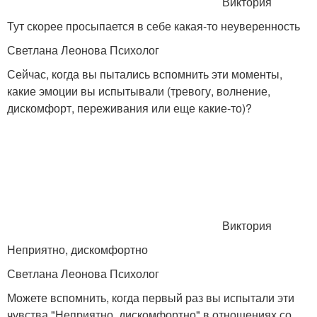
Виктория
Тут скорее просыпается в себе какая-то неуверенность
Светлана Леонова Психолог
Сейчас, когда вы пытались вспомнить эти моменты,
какие эмоции вы испытывали (тревогу, волнение,
дискомфорт, переживания или еще какие-то)?
Виктория
Неприятно, дискомфортно
Светлана Леонова Психолог
Можете вспомнить, когда первый раз вы испытали эти
чувства "Неприятно, дискомфортно" в отношениях со