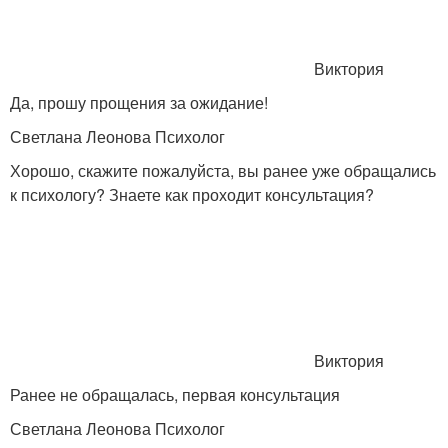
Виктория
Да, прошу прощения за ожидание!
Светлана Леонова Психолог
Хорошо, скажите пожалуйста, вы ранее уже обращались
к психологу? Знаете как проходит консультация?
Виктория
Ранее не обращалась, первая консультация
Светлана Леонова Психолог