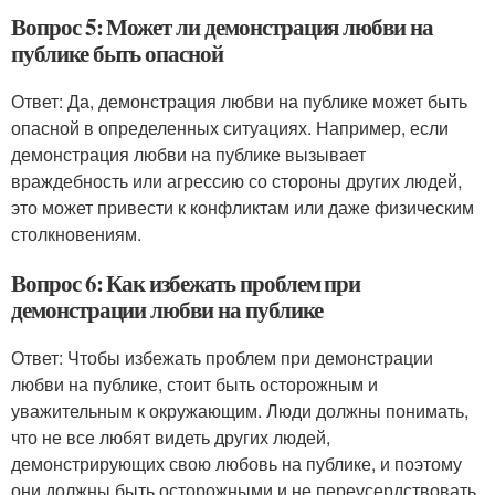
Вопрос 5: Может ли демонстрация любви на
публике быть опасной
Ответ: Да, демонстрация любви на публике может быть
опасной в определенных ситуациях. Например, если
демонстрация любви на публике вызывает
враждебность или агрессию со стороны других людей,
это может привести к конфликтам или даже физическим
столкновениям.
Вопрос 6: Как избежать проблем при
демонстрации любви на публике
Ответ: Чтобы избежать проблем при демонстрации
любви на публике, стоит быть осторожным и
уважительным к окружающим. Люди должны понимать,
что не все любят видеть других людей,
демонстрирующих свою любовь на публике, и поэтому
они должны быть осторожными и не переусердствовать.