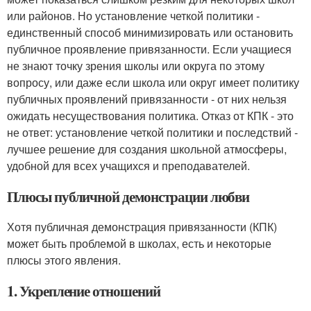
или районов. Но установление четкой политики -
единственный способ минимизировать или остановить
публичное проявление привязанности. Если учащиеся
не знают точку зрения школы или округа по этому
вопросу, или даже если школа или округ имеет политику
публичных проявлений привязанности - от них нельзя
ожидать несуществования политика. Отказ от КПК - это
не ответ: установление четкой политики и последствий -
лучшее решение для создания школьной атмосферы,
удобной для всех учащихся и преподавателей.
Плюсы публичной демонстрации любви
Хотя публичная демонстрация привязанности (КПК)
может быть проблемой в школах, есть и некоторые
плюсы этого явления.
1. Укрепление отношений