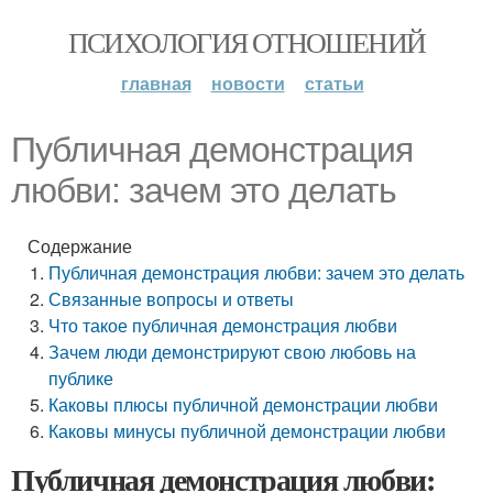
ПСИХОЛОГИЯ ОТНОШЕНИЙ
главная
новости
статьи
Публичная демонстрация
любви: зачем это делать
Содержание
Публичная демонстрация любви: зачем это делать
Связанные вопросы и ответы
Что такое публичная демонстрация любви
Зачем люди демонстрируют свою любовь на
публике
Каковы плюсы публичной демонстрации любви
Каковы минусы публичной демонстрации любви
Публичная демонстрация любви: