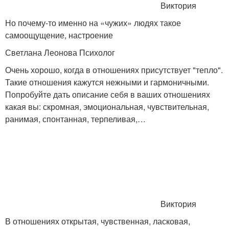
Виктория
Но почему-то именно на «чужих» людях такое
самоощущение, настроение
Светлана Леонова Психолог
Очень хорошо, когда в отношениях присутствует "тепло".
Такие отношения кажутся нежными и гармоничными.
Попробуйте дать описание себя в ваших отношениях
какая вы: скромная, эмоциональная, чувствительная,
ранимая, спонтанная, терпеливая,…
Виктория
В отношениях открытая, чувственная, ласковая,