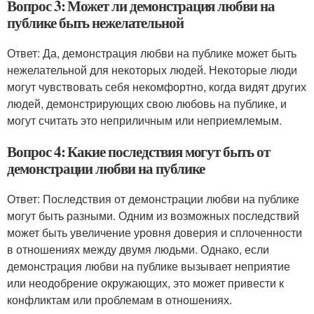
Вопрос 3: Может ли демонстрация любви на
публике быть нежелательной
Ответ: Да, демонстрация любви на публике может быть
нежелательной для некоторых людей. Некоторые люди
могут чувствовать себя некомфортно, когда видят других
людей, демонстрирующих свою любовь на публике, и
могут считать это неприличным или неприемлемым.
Вопрос 4: Какие последствия могут быть от
демонстрации любви на публике
Ответ: Последствия от демонстрации любви на публике
могут быть разными. Одним из возможных последствий
может быть увеличение уровня доверия и сплоченности
в отношениях между двумя людьми. Однако, если
демонстрация любви на публике вызывает неприятие
или неодобрение окружающих, это может привести к
конфликтам или проблемам в отношениях.