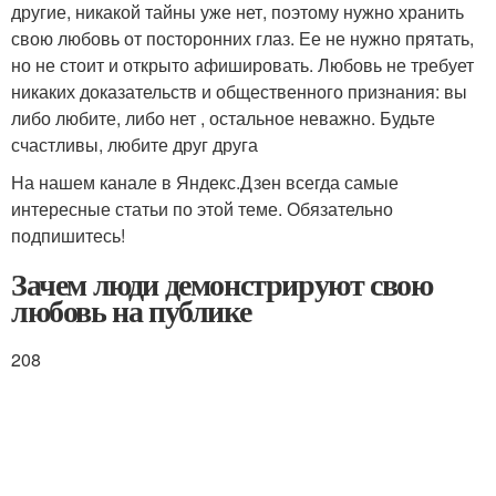
другие, никакой тайны уже нет, поэтому нужно хранить
свою любовь от посторонних глаз. Ее не нужно прятать,
но не стоит и открыто афишировать. Любовь не требует
никаких доказательств и общественного признания: вы
либо любите, либо нет , остальное неважно. Будьте
счастливы, любите друг друга
На нашем канале в Яндекс.Дзен всегда самые
интересные статьи по этой теме. Обязательно
подпишитесь!
Зачем люди демонстрируют свою
любовь на публике
208