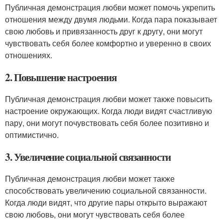
Публичная демонстрация любви может помочь укрепить
отношения между двумя людьми. Когда пара показывает
свою любовь и привязанность друг к другу, они могут
чувствовать себя более комфортно и уверенно в своих
отношениях.
2. Повышение настроения
Публичная демонстрация любви может также повысить
настроение окружающих. Когда люди видят счастливую
пару, они могут почувствовать себя более позитивно и
оптимистично.
3. Увеличение социальной связанности
Публичная демонстрация любви может также
способствовать увеличению социальной связанности.
Когда люди видят, что другие пары открыто выражают
свою любовь, они могут чувствовать себя более