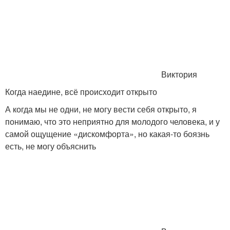
Виктория
Когда наедине, всё происходит открыто
А когда мы не одни, не могу вести себя открыто, я
понимаю, что это неприятно для молодого человека, и у
самой ощущение «дискомфорта», но какая-то боязнь
есть, не могу объяснить