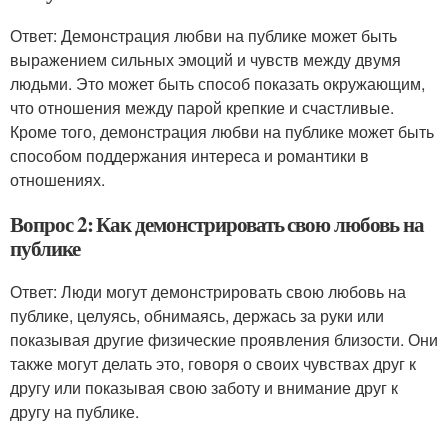
Ответ: Демонстрация любви на публике может быть
выражением сильных эмоций и чувств между двумя
людьми. Это может быть способ показать окружающим,
что отношения между парой крепкие и счастливые.
Кроме того, демонстрация любви на публике может быть
способом поддержания интереса и романтики в
отношениях.
Вопрос 2: Как демонстрировать свою любовь на
публике
Ответ: Люди могут демонстрировать свою любовь на
публике, целуясь, обнимаясь, держась за руки или
показывая другие физические проявления близости. Они
также могут делать это, говоря о своих чувствах друг к
другу или показывая свою заботу и внимание друг к
другу на публике.