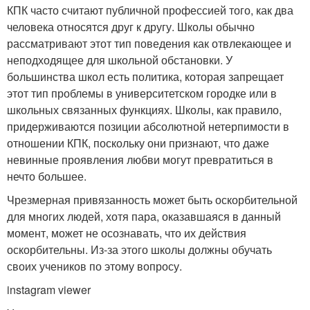
КПК часто считают публичной профессией того, как два
человека относятся друг к другу. Школы обычно
рассматривают этот тип поведения как отвлекающее и
неподходящее для школьной обстановки. У
большинства школ есть политика, которая запрещает
этот тип проблемы в университетском городке или в
школьных связанных функциях. Школы, как правило,
придерживаются позиции абсолютной нетерпимости в
отношении КПК, поскольку они признают, что даже
невинные проявления любви могут превратиться в
нечто большее.
Чрезмерная привязанность может быть оскорбительной
для многих людей, хотя пара, оказавшаяся в данный
момент, может не осознавать, что их действия
оскорбительны. Из-за этого школы должны обучать
своих учеников по этому вопросу.
instagram viewer