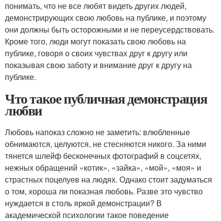
понимать, что не все любят видеть других людей,
демонстрирующих свою любовь на публике, и поэтому
они должны быть осторожными и не переусердствовать.
Кроме того, люди могут показать свою любовь на
публике, говоря о своих чувствах друг к другу или
показывая свою заботу и внимание друг к другу на
публике.
Что такое публичная демонстрация
любви
Любовь напоказ сложно не заметить: влюбленные
обнимаются, целуются, не стесняются никого. За ними
тянется шлейф бесконечных фотографий в соцсетях,
нежных обращений «котик», «зайка», «мой», «моя» и
страстных поцелуев на людях. Однако стоит задуматься
о том, хороша ли показная любовь. Разве это чувство
нуждается в столь яркой демонстрации? В
академической психологии такое поведение