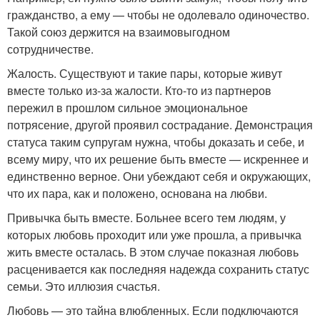
гражданство, а ему — чтобы не одолевало одиночество.
Такой союз держится на взаимовыгодном
сотрудничестве.
Жалость. Существуют и такие пары, которые живут
вместе только из-за жалости. Кто-то из партнеров
пережил в прошлом сильное эмоциональное
потрясение, другой проявил сострадание. Демонстрация
статуса таким супругам нужна, чтобы доказать и себе, и
всему миру, что их решение быть вместе — искреннее и
единственно верное. Они убеждают себя и окружающих,
что их пара, как и положено, основана на любви.
Привычка быть вместе. Больнее всего тем людям, у
которых любовь проходит или уже прошла, а привычка
жить вместе осталась. В этом случае показная любовь
расценивается как последняя надежда сохранить статус
семьи. Это иллюзия счастья.
Любовь — это тайна влюбленных. Если подключаются