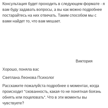
Консультация будет проходить в следующем формате - я
вам буду задавать вопросы, а вы как можно подробнее
постарайтесь на них отвечать. Таким способом мы с
вами найдет то, что вам мешает.
Виктория
Хорошо, поняла вас
Светлана Леонова Психолог
Расскажите пожалуйста подробнее о моментах, когда
происходит "скованность, какая-то не понятная боязнь
обнять или поцеловать". Что в эти моменты вы
чувствуете?