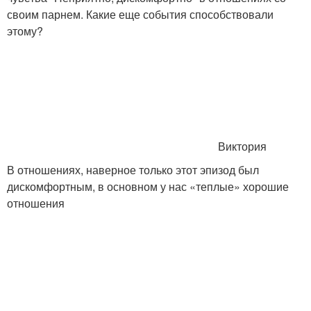
своим парнем. Какие еще события способствовали
этому?
Виктория
В отношениях, наверное только этот эпизод был
дискомфортным, в основном у нас «теплые» хорошие
отношения