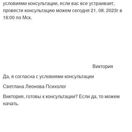
условиями консультации, если вас все устраивает,
провести консультацию можем сегодня 21. 08. 2023г в
16:00 по Мск.
Виктория
Да, я согласна с условиями консультации
Светлана Леонова Психолог
Виктория, готовы к консультации? Если да, то можем
начать.