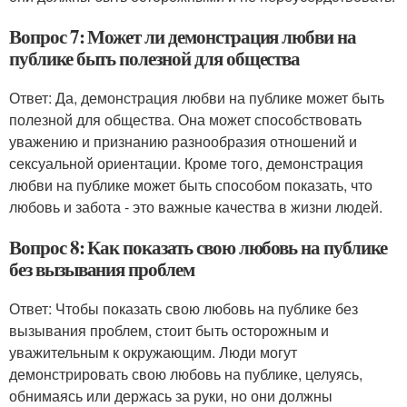
Вопрос 7: Может ли демонстрация любви на
публике быть полезной для общества
Ответ: Да, демонстрация любви на публике может быть
полезной для общества. Она может способствовать
уважению и признанию разнообразия отношений и
сексуальной ориентации. Кроме того, демонстрация
любви на публике может быть способом показать, что
любовь и забота - это важные качества в жизни людей.
Вопрос 8: Как показать свою любовь на публике
без вызывания проблем
Ответ: Чтобы показать свою любовь на публике без
вызывания проблем, стоит быть осторожным и
уважительным к окружающим. Люди могут
демонстрировать свою любовь на публике, целуясь,
обнимаясь или держась за руки, но они должны