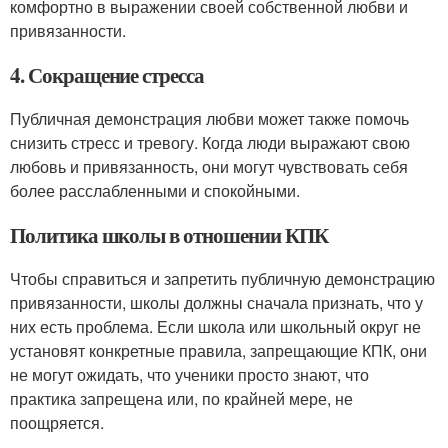
комфортно в выражении своей собственной любви и
привязанности.
4. Сокращение стресса
Публичная демонстрация любви может также помочь
снизить стресс и тревогу. Когда люди выражают свою
любовь и привязанность, они могут чувствовать себя
более расслабленными и спокойными.
Политика школы в отношении КПК
Чтобы справиться и запретить публичную демонстрацию
привязанности, школы должны сначала признать, что у
них есть проблема. Если школа или школьный округ не
установят конкретные правила, запрещающие КПК, они
не могут ожидать, что ученики просто знают, что
практика запрещена или, по крайней мере, не
поощряется.