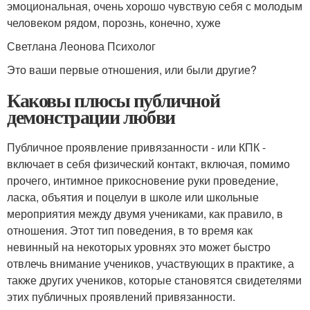
эмоциональная, очень хорошо чувствую себя с молодым
человеком рядом, порознь, конечно, хуже
Светлана Леонова Психолог
Это ваши первые отношения, или были другие?
Каковы плюсы публичной
демонстрации любви
Публичное проявление привязанности - или КПК -
включает в себя физический контакт, включая, помимо
прочего, интимное прикосновение руки проведение,
ласка, объятия и поцелуи в школе или школьные
мероприятия между двумя учениками, как правило, в
отношения. Этот тип поведения, в то время как
невинный на некоторых уровнях это может быстро
отвлечь внимание учеников, участвующих в практике, а
также других учеников, которые становятся свидетелями
этих публичных проявлений привязанности.