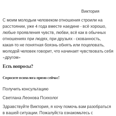
Виктория
С моим молодым человеком отношения строили на
расстоянии, уже 4 года вместе наедине - всё хорошо,
любые проявления чувств, любви, всё как в обычных
отношениях при людях, при друзьях - скованность,
какая-то не понятная боязнь обнять или поцеловать,
молодой человек говорит, что начинает чувствовать себя
«другом»
Есть вопросы?
Спросите психолога прямо сейчас!
Получить консультацию
Светлана Леонова Психолог
Здравствуйте Виктория, я хочу помочь вам разобраться
в вашей ситуации. Пожалуйста ознакомьтесь с