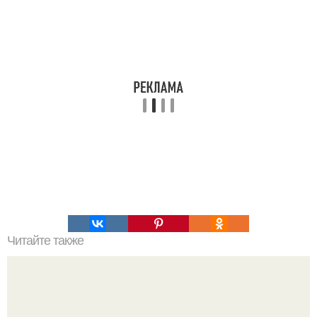
Читайте также