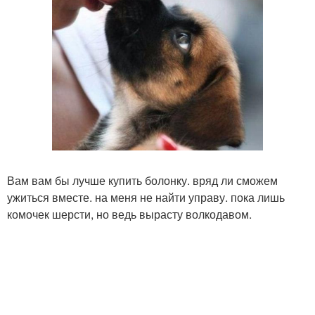
Вам вам бы лучше купить болонку. вряд ли сможем
ужиться вместе. на меня не найти управу. пока лишь
комочек шерсти, но ведь вырасту волкодавом.