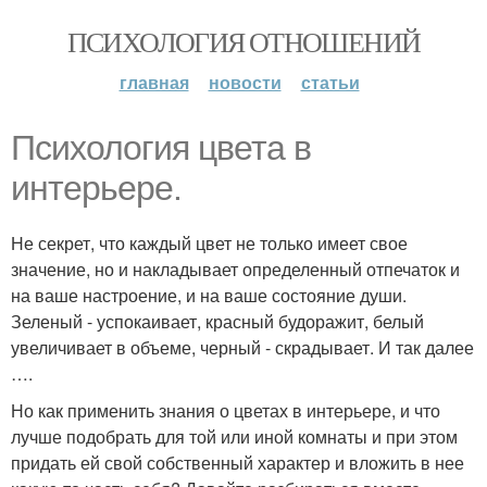
ПСИХОЛОГИЯ ОТНОШЕНИЙ
главная
новости
статьи
Психология цвета в
интерьере.
Не секрет, что каждый цвет не только имеет свое
значение, но и накладывает определенный отпечаток и
на ваше настроение, и на ваше состояние души.
Зеленый - успокаивает, красный будоражит, белый
увеличивает в объеме, черный - скрадывает. И так далее
….
Но как применить знания о цветах в интерьере, и что
лучше подобрать для той или иной комнаты и при этом
придать ей свой собственный характер и вложить в нее