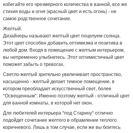
избегайте его чрезмерного количества в ванной, все же
стихия воды и огня (красный цвет и есть огонь) - не
самое родственное сочетание.
Желтый.
Дизайнеры называют желтый цвет поцелуем солнца.
Этот цвет способен добавить оптимизма и позитива в
любой дом. Входя в помещение с желтым интерьером,
вы непременно улыбнетесь. Этот оптимистичный цвет
поможет забыть о тревогах.
Светло-желтый зрительно увеличивает пространство,
насыщенно - желтый делает темное помещение, в
котором преобладает искусственный свет, более
"Освещенным". Именно поэтому желтый - отличный цвет
для ванной комнаты, в которой нет окон.
Для любителей интерьера "под Старину" отлично
подойдет сочетание желтого в обрамлении теплого
коричневого. Лишь в том случае, если же вы боитесь