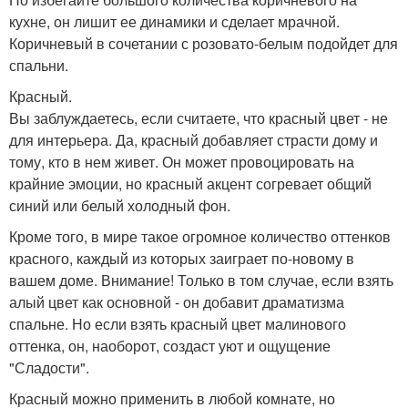
кухне, он лишит ее динамики и сделает мрачной.
Коричневый в сочетании с розовато-белым подойдет для
спальни.
Красный.
Вы заблуждаетесь, если считаете, что красный цвет - не
для интерьера. Да, красный добавляет страсти дому и
тому, кто в нем живет. Он может провоцировать на
крайние эмоции, но красный акцент согревает общий
синий или белый холодный фон.
Кроме того, в мире такое огромное количество оттенков
красного, каждый из которых заиграет по-новому в
вашем доме. Внимание! Только в том случае, если взять
алый цвет как основной - он добавит драматизма
спальне. Но если взять красный цвет малинового
оттенка, он, наоборот, создаст уют и ощущение
"Сладости".
Красный можно применить в любой комнате, но