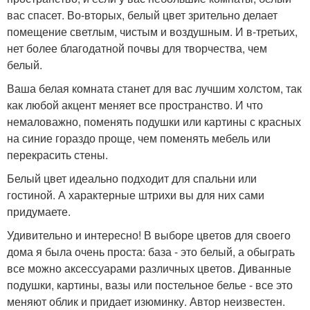
вас спасет. Во-вторых, белый цвет зрительно делает
помещение светлым, чистым и воздушным. И в-третьих,
нет более благодатной почвы для творчества, чем
белый.
Ваша белая комната станет для вас лучшим холстом, так
как любой акцент меняет все пространство. И что
немаловажно, поменять подушки или картины с красных
на синие гораздо проще, чем поменять мебель или
перекрасить стены.
Белый цвет идеально подходит для спальни или
гостиной. А характерные штрихи вы для них сами
придумаете.
Удивительно и интересно! В выборе цветов для своего
дома я была очень проста: база - это белый, а обыграть
все можно аксессуарами различных цветов. Диванные
подушки, картины, вазы или постельное белье - все это
меняют облик и придает изюминку. Автор неизвестен.