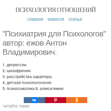
ПСИХОЛОГИЯ ОТНОШЕНИЙ
главная
новости
статьи
"Психиатрия для Психологов"
автор: ежов Антон
Владимирович.
1. депрессии.
2. шизофрения.
3. расстройства характера.
4. детская психопатология.
5. психосоматика 6. алекситимия.
Читайте также