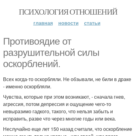
ПСИХОЛОГИЯ ОТНОШЕНИЙ
главная
новости
статьи
Противоядие от
разрушительной силы
оскорблений.
Всех когда-то оскорбляли. Не обзывали, не били в драке
- именно оскорбляли.
Чувства, которые при этом возникают, - сначала гнев,
агрессия, потом депрессия и ощущение чего-то
невыразимо гадкого, такого, что нельзя забыть и
исправить, разве что через многие годы или века.
Неслучайно еще лет 150 назад считали, что оскорбление