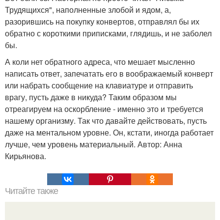
Трудящихся", наполненные злобой и ядом, а,
разорившись на покупку конвертов, отправлял бы их
обратно с короткими приписками, глядишь, и не заболел
бы.
А коли нет обратного адреса, что мешает мысленно
написать ответ, запечатать его в воображаемый конверт
или набрать сообщение на клавиатуре и отправить
врагу, пусть даже в никуда? Таким образом мы
отреагируем на оскорбление - именно это и требуется
нашему организму. Так что давайте действовать, пусть
даже на ментальном уровне. Он, кстати, иногда работает
лучше, чем уровень материальный. Автор: Анна
Кирьянова.
Читайте также