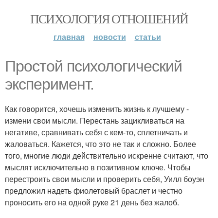
ПСИХОЛОГИЯ ОТНОШЕНИЙ
главная
новости
статьи
Простой психологический
эксперимент.
Как говорится, хочешь изменить жизнь к лучшему -
измени свои мысли. Перестань зацикливаться на
негативе, сравнивать себя с кем-то, сплетничать и
жаловаться. Кажется, что это не так и сложно. Более
того, многие люди действительно искренне считают, что
мыслят исключительно в позитивном ключе. Чтобы
перестроить свои мысли и проверить себя, Уилл боуэн
предложил надеть фиолетовый браслет и честно
проносить его на одной руке 21 день без жалоб.