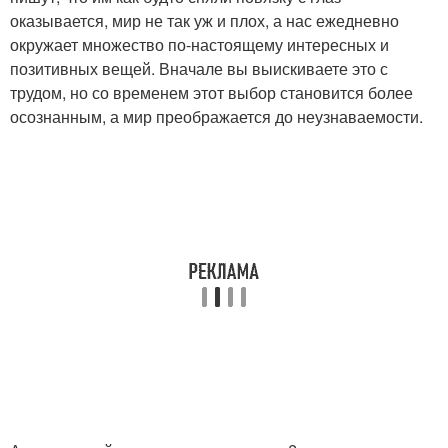
оказывается, мир не так уж и плох, а нас ежедневно
окружает множество по-настоящему интересных и
позитивных вещей. Вначале вы выискиваете это с
трудом, но со временем этот выбор становится более
осознанным, а мир преображается до неузнаваемости.