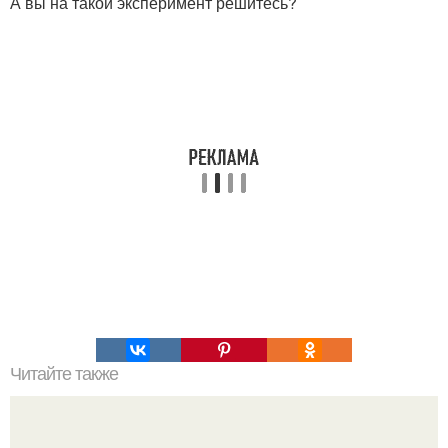
А вы на такой эксперимент решитесь?
Читайте также