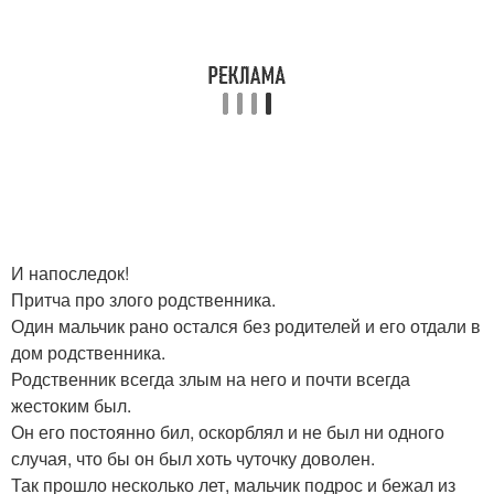
И напоследок!
Притча про злого родственника.
Один мальчик рано остался без родителей и его отдали в
дом родственника.
Родственник всегда злым на него и почти всегда
жестоким был.
Он его постоянно бил, оскорблял и не был ни одного
случая, что бы он был хоть чуточку доволен.
Так прошло несколько лет, мальчик подрос и бежал из