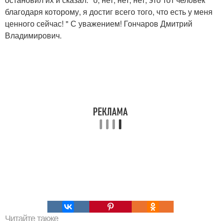
благодаря которому, я достиг всего того, что есть у меня
ценного сейчас! " С уважением! Гончаров Дмитрий
Владимирович.
Читайте также