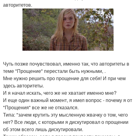
авторитетов.
Чуть позже почувствовал, именно так, что авторитеты в
теме "Прощение" перестали быть нужными, .
Мне нужно решить про прощение для себя! И при чем
здесь авторитеты.
И я начал искать, чего же не хватает именно мне?
И еще один важный момент, я имел вопрос - почему я от
"Прощения" все же не отказался.
Типа: "зачем крутить эту мысленную жвачку о том, чего
нет? Все люди, с которыми я дискутировал о прощении
об этом всего лишь дискутировали.