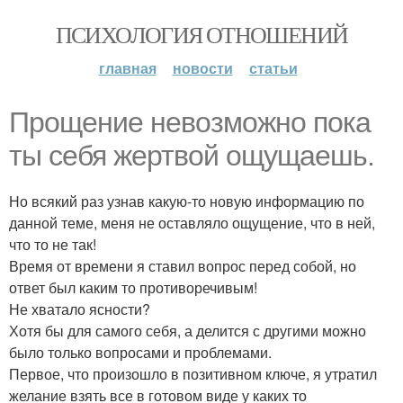
ПСИХОЛОГИЯ ОТНОШЕНИЙ
главная
новости
статьи
Прощение невозможно пока
ты себя жертвой ощущаешь.
Но всякий раз узнав какую-то новую информацию по
данной теме, меня не оставляло ощущение, что в ней,
что то не так!
Время от времени я ставил вопрос перед собой, но
ответ был каким то противоречивым!
Не хватало ясности?
Хотя бы для самого себя, а делится с другими можно
было только вопросами и проблемами.
Первое, что произошло в позитивном ключе, я утратил
желание взять все в готовом виде у каких то