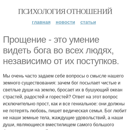
ПСИХОЛОГИЯ ОТНОШЕНИЙ
главная
новости
статьи
Прощение - это умение
видеть бога во всех людях,
независимо от их поступков.
Мы очень часто задаем себе вопросы о смысле нашего
земного существования: зачем бог посылает чистые и
светлые души на землю, бросает их в бушующий океан
страстей, радостей и горестей? Ответ на этот вопрос
исключительно прост, как и все гениальное: они должны
не потерять любовь, пишет ведическая семья. Бог любит
не наши земные тела, жаждущие удовольствий, а наши
души, являющиеся вместилищем самого большого