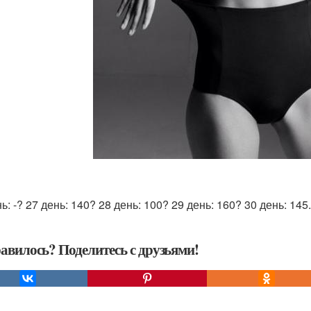
ь: -? 27 день: 140? 28 день: 100? 29 день: 160? 30 день: 145.
авилось? Поделитесь с друзьями!