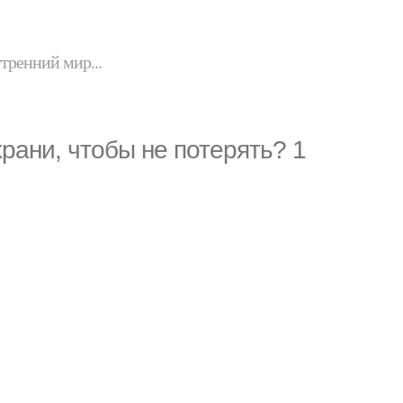
утренний мир...
рани, чтобы не потерять? 1