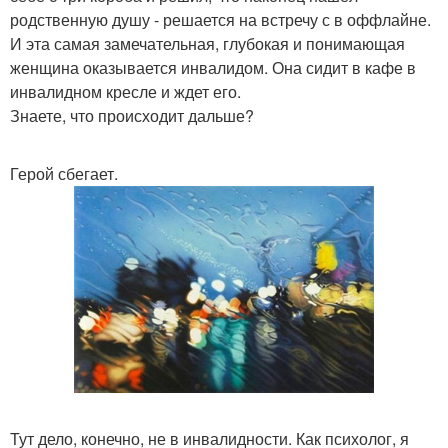
родственную душу - решается на встречу с в оффлайне.
И эта самая замечательная, глубокая и понимающая
женщина оказывается инвалидом. Она сидит в кафе в
инвалидном кресле и ждет его.
Знаете, что происходит дальше?
Герой сбегает.
Тут дело, конечно, не в инвалидности. Как психолог, я