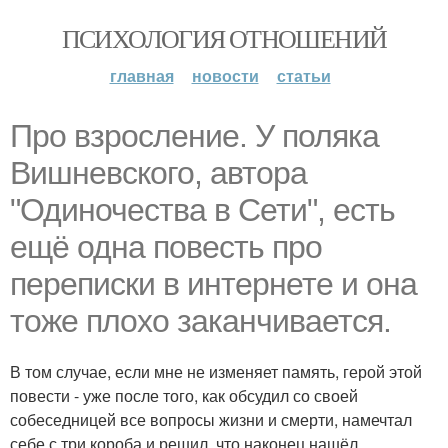
ПСИХОЛОГИЯ ОТНОШЕНИЙ
главная
новости
статьи
Про взросление. У поляка
Вишневского, автора
"Одиночества в Сети", есть
ещё одна повесть про
переписки в интернете и она
тоже плохо заканчивается.
В том случае, если мне не изменяет память, герой этой
повести - уже после того, как обсудил со своей
собеседницей все вопросы жизни и смерти, намечтал
себе с три короба и решил, что наконец нашёл