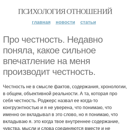
ПСИХОЛОГИЯ ОТНОШЕНИЙ
главная
новости
статьи
Про честность. Недавно
поняла, какое сильное
впечатление на меня
производит честность.
Честность не в смысле фактов, содержания, хронологии,
в общем, объективной реальности. А та, которая про
себя честность. Роджерс назвал ее когда-то
конгруэнтностью и я не уверена, что понимаю, что
именно он вкладывал в это слово, но я понимаю, что
вкладываю я. это когда твое внутреннее содержание,
чувства, мысли и слова соединяются вместе и не