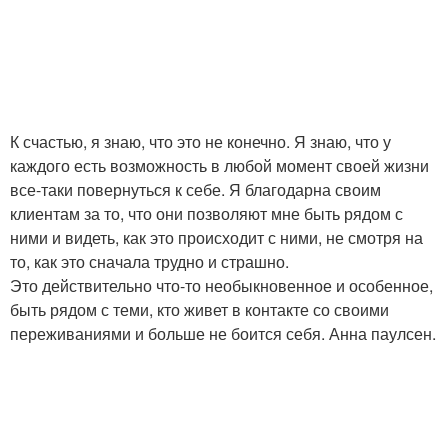
К счастью, я знаю, что это не конечно. Я знаю, что у
каждого есть возможность в любой момент своей жизни
все-таки повернуться к себе. Я благодарна своим
клиентам за то, что они позволяют мне быть рядом с
ними и видеть, как это происходит с ними, не смотря на
то, как это сначала трудно и страшно.
Это действительно что-то необыкновенное и особенное,
быть рядом с теми, кто живет в контакте со своими
переживаниями и больше не боится себя. Анна паулсен.