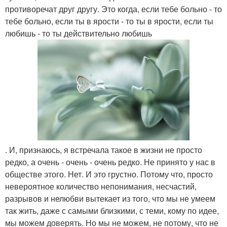
противоречат друг другу. Это когда, если тебе больно - то
тебе больно, если ты в ярости - то ты в ярости, если ты
любишь - то ты действительно любишь
. И, признаюсь, я встречала такое в жизни не просто
редко, а очень - очень - очень редко. Не принято у нас в
обществе этого. Нет. И это грустно. Потому что, просто
невероятное количество непонимания, несчастий,
разрывов и нелюбви вытекает из того, что мы не умеем
так жить, даже с самыми близкими, с теми, кому по идее,
мы можем доверять. Но мы не можем, не потому, что не