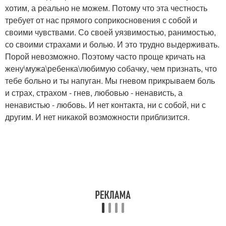
хотим, а реально не можем. Потому что эта честность
требует от нас прямого соприкосновения с собой и
своими чувствами. Со своей уязвимостью, ранимостью,
со своими страхами и болью. И это трудно выдерживать.
Порой невозможно. Поэтому часто проще кричать на
жену\мужа\ребенка\любимую собачку, чем признать, что
тебе больно и ты напуган. Мы гневом прикрываем боль
и страх, страхом - гнев, любовью - ненависть, а
ненавистью - любовь. И нет контакта, ни с собой, ни с
другим. И нет никакой возможности приблизится.