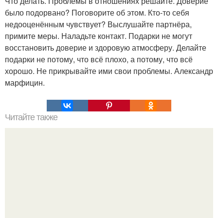
Что делать. Проблемы в отношениях решайте. Доверие
было подорвано? Поговорите об этом. Кто-то себя
недооценённым чувствует? Выслушайте партнёра,
примите меры. Наладьте контакт. Подарки не могут
восстановить доверие и здоровую атмосферу. Делайте
подарки не потому, что всё плохо, а потому, что всё
хорошо. Не прикрывайте ими свои проблемы. Александр
марфицин.
Читайте также
Отношениям нужно учиться.