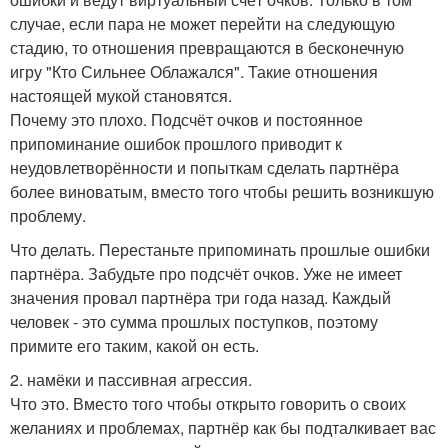
случае, если пара не может перейти на следующую
стадию, то отношения превращаются в бесконечную
игру "Кто Сильнее Облажался". Такие отношения
настоящей мукой становятся.
Почему это плохо. Подсчёт очков и постоянное
припоминание ошибок прошлого приводит к
неудовлетворённости и попыткам сделать партнёра
более виноватым, вместо того чтобы решить возникшую
проблему.
Что делать. Перестаньте припоминать прошлые ошибки
партнёра. Забудьте про подсчёт очков. Уже не имеет
значения провал партнёра три года назад. Каждый
человек - это сумма прошлых поступков, поэтому
примите его таким, какой он есть.
2. намёки и пассивная агрессия.
Что это. Вместо того чтобы открыто говорить о своих
желаниях и проблемах, партнёр как бы подталкивает вас