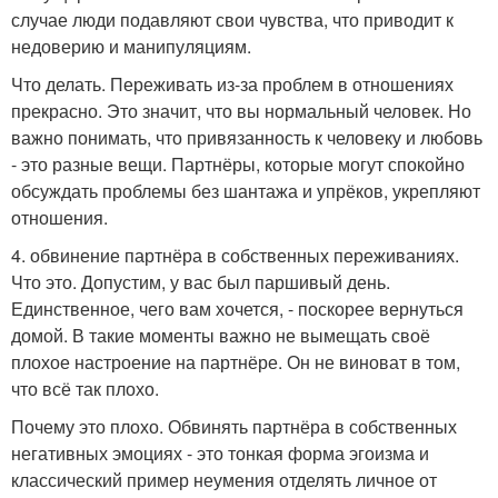
случае люди подавляют свои чувства, что приводит к
недоверию и манипуляциям.
Что делать. Переживать из-за проблем в отношениях
прекрасно. Это значит, что вы нормальный человек. Но
важно понимать, что привязанность к человеку и любовь
- это разные вещи. Партнёры, которые могут спокойно
обсуждать проблемы без шантажа и упрёков, укрепляют
отношения.
4. обвинение партнёра в собственных переживаниях.
Что это. Допустим, у вас был паршивый день.
Единственное, чего вам хочется, - поскорее вернуться
домой. В такие моменты важно не вымещать своё
плохое настроение на партнёре. Он не виноват в том,
что всё так плохо.
Почему это плохо. Обвинять партнёра в собственных
негативных эмоциях - это тонкая форма эгоизма и
классический пример неумения отделять личное от