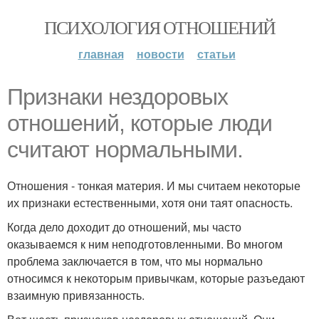
ПСИХОЛОГИЯ ОТНОШЕНИЙ
главная
новости
статьи
Признаки нездоровых
отношений, которые люди
считают нормальными.
Отношения - тонкая материя. И мы считаем некоторые
их признаки естественными, хотя они таят опасность.
Когда дело доходит до отношений, мы часто
оказываемся к ним неподготовленными. Во многом
проблема заключается в том, что мы нормально
относимся к некоторым привычкам, которые разъедают
взаимную привязанность.