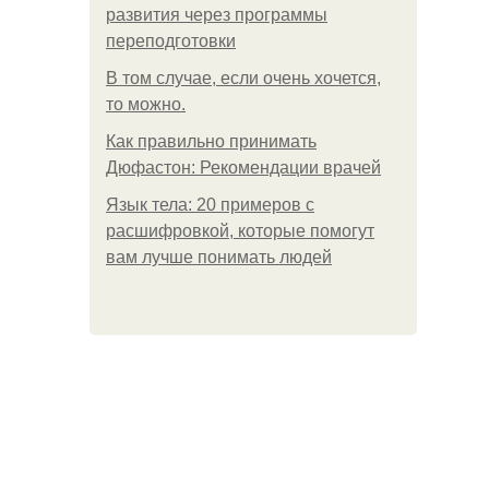
развития через программы
переподготовки
В том случае, если очень хочется,
то можно.
Как правильно принимать
Дюфастон: Рекомендации врачей
Язык тела: 20 примеров с
расшифровкой, которые помогут
вам лучше понимать людей