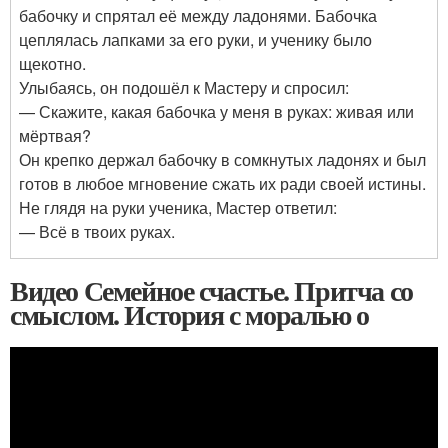
бабочку и спрятал её между ладонями. Бабочка
цеплялась лапками за его руки, и ученику было
щекотно.
Улыбаясь, он подошёл к Мастеру и спросил:
— Скажите, какая бабочка у меня в руках: живая или
мёртвая?
Он крепко держал бабочку в сомкнутых ладонях и был
готов в любое мгновение сжать их ради своей истины.
Не глядя на руки ученика, Мастер ответил:
— Всё в твоих руках.
Видео Семейное счастье. Притча со
смыслом. История с моралью о