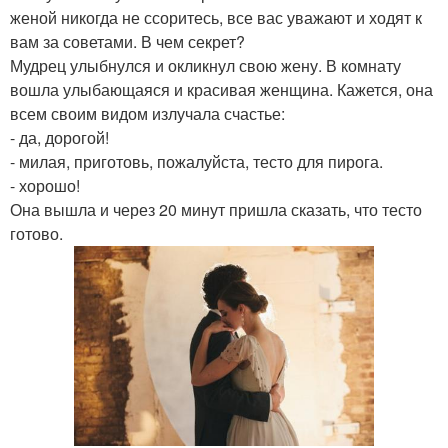
женой никогда не ссоритесь, все вас уважают и ходят к
вам за советами. В чем секрет?
Мудрец улыбнулся и окликнул свою жену. В комнату
вошла улыбающаяся и красивая женщина. Кажется, она
всем своим видом излучала счастье:
- да, дорогой!
- милая, приготовь, пожалуйста, тесто для пирога.
- хорошо!
Она вышла и через 20 минут пришла сказать, что тесто
готово.