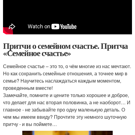
Притчи о семейном счастье. Притча
«Семейное счастье»
Семейное счастье – это то, о чём многие из нас мечтают.
Но как сохранить семейные отношения, а точнее мир в
семье? Научитесь наслаждаться каждым моментом,
проведенным вместе!
Замечайте, помните и цените только хорошее и доброе,
что делает для нас вторая половинка, а не наоборот… И
главное - не забывайте про одну маленькую деталь. О
чем мы имеем ввиду? Прочтите эту немного шуточную
притчу - и вы поймете…