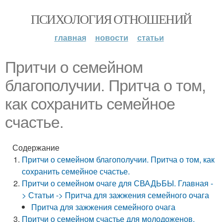
ПСИХОЛОГИЯ ОТНОШЕНИЙ
главная
новости
статьи
Притчи о семейном
благополучии. Притча о том,
как сохранить семейное
счастье.
Содержание
Притчи о семейном благополучии. Притча о том, как
сохранить семейное счастье.
Притчи о семейном очаге для СВАДЬБЫ. Главная -
> Статьи -> Притча для зажжения семейного очага
Притча для зажжения семейного очага
Притчи о семейном счастье для молодоженов.