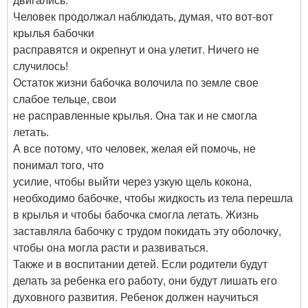
Человек продолжал наблюдать, думая, что вот-вот
крылья бабочки
расправятся и окрепнут и она улетит. Ничего не
случилось!
Остаток жизни бабочка волочила по земле свое
слабое тельце, свои
не расправленные крылья. Она так и не смогла
летать.
А все потому, что человек, желая ей помочь, не
понимал того, что
усилие, чтобы выйти через узкую щель кокона,
необходимо бабочке, чтобы жидкость из тела перешла
в крылья и чтобы бабочка смогла летать. Жизнь
заставляла бабочку с трудом покидать эту оболочку,
чтобы она могла расти и развиваться.
Также и в воспитании детей. Если родители будут
делать за ребенка его работу, они будут лишать его
духовного развития. Ребенок должен научиться