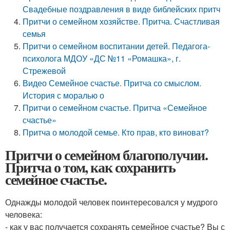
Свадебные поздравления в виде библейских притч
Притчи о семейном хозяйстве. Притча. Счастливая
семья
Притчи о семейном воспитании детей. Педагога-
психолога МДОУ «ДС №11 «Ромашка», г.
Стрежевой
Видео Семейное счастье. Притча со смыслом.
История с моралью о
Притчи о семейном счастье. Притча «Семейное
счастье»
Притча о молодой семье. Кто прав, кто виноват?
Притчи о семейном благополучии.
Притча о том, как сохранить
семейное счастье.
Однажды молодой человек поинтересовался у мудрого
человека:
- как у вас получается сохранять семейное счастье? Вы с