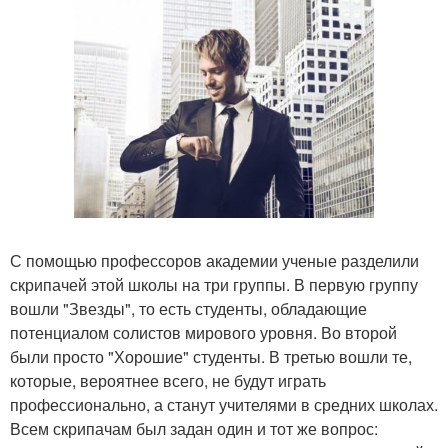
С помощью профессоров академии ученые разделили
скрипачей этой школы на три группы. В первую группу
вошли "Звезды", то есть студенты, обладающие
потенциалом солистов мирового уровня. Во второй
были просто "Хорошие" студенты. В третью вошли те,
которые, вероятнее всего, не будут играть
профессионально, а станут учителями в средних школах.
Всем скрипачам был задан один и тот же вопрос: