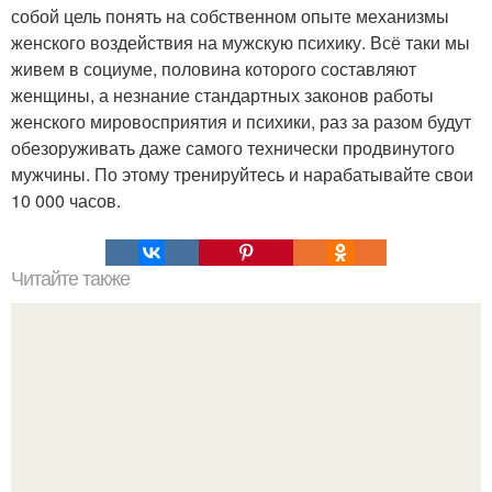
собой цель понять на собственном опыте механизмы
женского воздействия на мужскую психику. Всё таки мы
живем в социуме, половина которого составляют
женщины, а незнание стандартных законов работы
женского мировосприятия и психики, раз за разом будут
обезоруживать даже самого технически продвинутого
мужчины. По этому тренируйтесь и нарабатывайте свои
10 000 часов.
Читайте также
Прочтите, это просто необыкновенно?