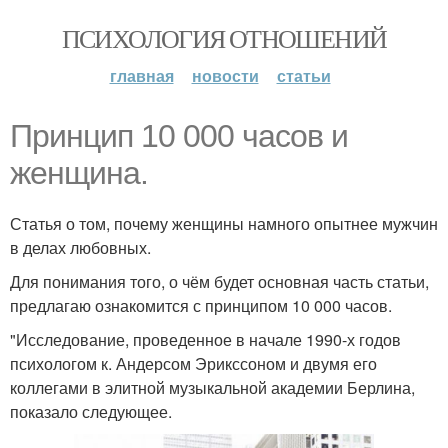
ПСИХОЛОГИЯ ОТНОШЕНИЙ
главная
новости
статьи
Принцип 10 000 часов и
женщина.
Статья о том, почему женщины намного опытнее мужчин
в делах любовных.
Для понимания того, о чём будет основная часть статьи,
предлагаю ознакомится с принципом 10 000 часов.
"Исследование, проведенное в начале 1990-х годов
психологом к. Андерсом Эрикссоном и двумя его
коллегами в элитной музыкальной академии Берлина,
показало следующее.