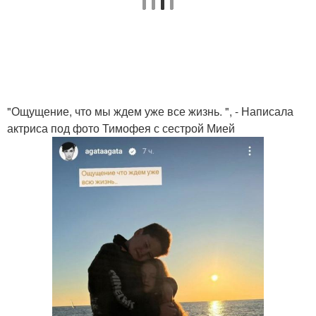
"Ощущение, что мы ждем уже все жизнь. ", - Написала
актриса под фото Тимофея с сестрой Мией