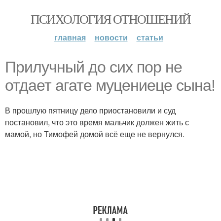
ПСИХОЛОГИЯ ОТНОШЕНИЙ
главная
новости
статьи
Прилучный до сих пор не
отдает агате муцениеце сына!
В прошлую пятницу дело приостановили и суд
постановил, что это время мальчик должен жить с
мамой, но Тимофей домой всё еще не вернулся.